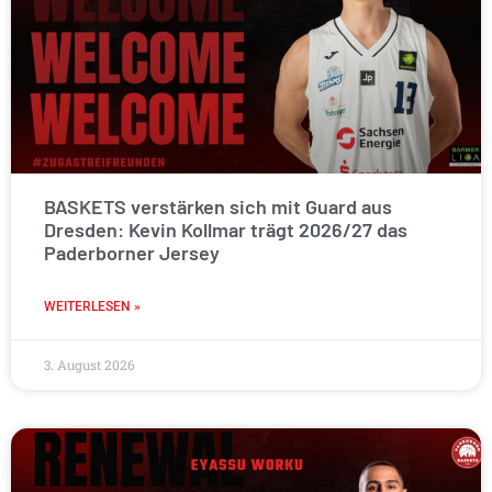
BASKETS verstärken sich mit Guard aus
Dresden: Kevin Kollmar trägt 2026/27 das
Paderborner Jersey
WEITERLESEN »
3. August 2026