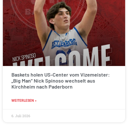
Baskets holen US-Center vom Vizemeister:
„Big Man“ Nick Spinoso wechselt aus
Kirchheim nach Paderborn
WEITERLESEN »
6. Juli 2026