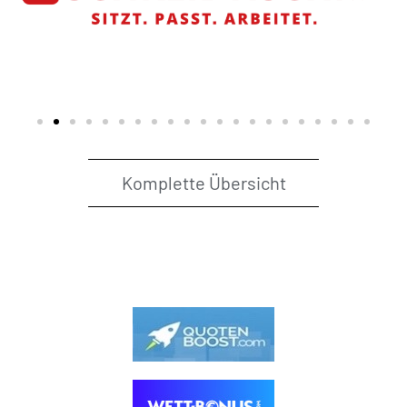
Komplette Übersicht