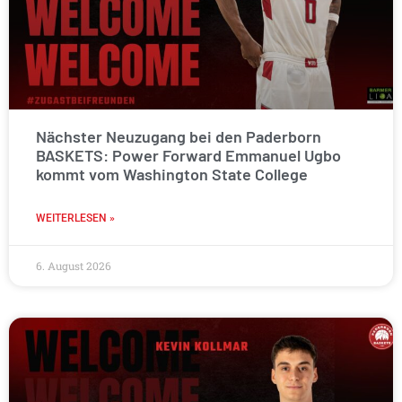
Nächster Neuzugang bei den Paderborn
BASKETS: Power Forward Emmanuel Ugbo
kommt vom Washington State College
WEITERLESEN »
6. August 2026