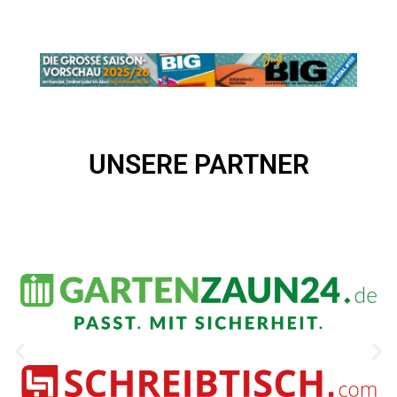
UNSERE PARTNER