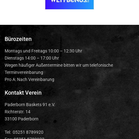
Bürozeiten
Montags und Freitags 10:00 – 12:30 Uhr
Dienstags 14:00 – 17:00 Uhr
Wegen häufiger Außentermine bitten wir um telefonische
Terminvereinbarung
Pro A: Nach Vereinbarung
Kontakt Verein
Paderborn Baskets 91 e.V.
Richterstr. 14
33100 Paderborn
Tel: 05251 8789920