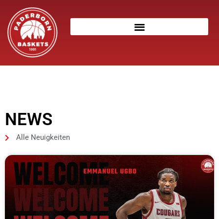
NEWS
Alle Neuigkeiten