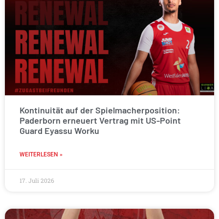
Kontinuität auf der Spielmacherposition:
Paderborn erneuert Vertrag mit US-Point
Guard Eyassu Worku
WEITERLESEN »
17. Juli 2026