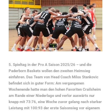
5. Spieltag in der Pro A Saison 2025/26 – und die
Paderborn Baskets wollen den zweiten Heimsieg
einfahren. Das Team von Head Coach Milos Stankovic
befindet sich in guter Form: Am vergangenen
Wochenende hatte man den hohen Favoriten Crailsheim
am Rande einer Niederlage und verlor auswärts nur
knapp mit 73:76, eine Woche zuvor gelang nach starker
Leistung mit 100:93 der erste Saisonsieg vor eigenem