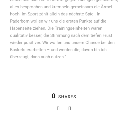
alles besprochen und krempeln gemeinsam die Ärmel
hoch. Im Sport zählt allein das nächste Spiel. In
Paderborn wollen wir uns die ersten Punkte auf die
Habenseite ziehen. Die Trainingseinheiten waren
qualitativ besser, die Stimmung nach dem tiefen Frust
wieder positiver. Wir wollen uns unsere Chance bei den
Baskets erarbeiten – und werden die, davon bin ich
überzeugt, dann auch nutzen.“
0
SHARES