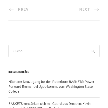
PREV
NEXT
NEUESTE BEITRÄGE
Nächster Neuzugang bei den Paderborn BASKETS: Power
Forward Emmanuel Ugbo kommt vom Washington State
College
BASKETS verstärken sich mit Guard aus Dresden: Kevin