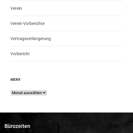
Verein
Verein-Vorberichte
Vertragsverlängerung
Vorbericht
ARCHIV
Bürozeiten