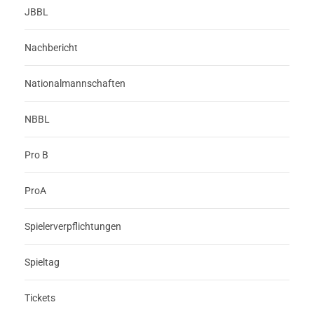
JBBL
Nachbericht
Nationalmannschaften
NBBL
Pro B
ProA
Spielerverpflichtungen
Spieltag
Tickets