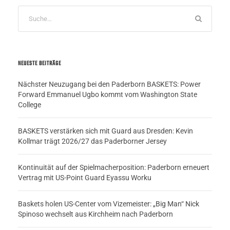
NEUESTE BEITRÄGE
Nächster Neuzugang bei den Paderborn BASKETS: Power
Forward Emmanuel Ugbo kommt vom Washington State
College
BASKETS verstärken sich mit Guard aus Dresden: Kevin
Kollmar trägt 2026/27 das Paderborner Jersey
Kontinuität auf der Spielmacherposition: Paderborn erneuert
Vertrag mit US-Point Guard Eyassu Worku
Baskets holen US-Center vom Vizemeister: „Big Man“ Nick
Spinoso wechselt aus Kirchheim nach Paderborn