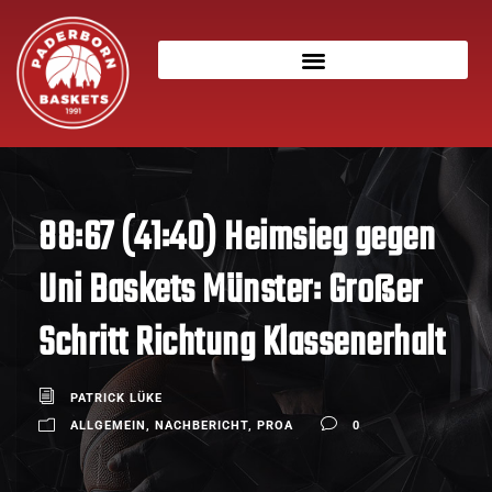
88:67 (41:40) Heimsieg gegen
Uni Baskets Münster: Großer
Schritt Richtung Klassenerhalt
PATRICK LÜKE
ALLGEMEIN
,
NACHBERICHT
,
PROA
0