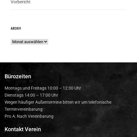
Vorbericht
ARCHIV
Bürozeiten
Montags und Freitags 10:00 – 12:30 Uhr
Dienstags 14:00 – 17:00 Uhr
Wegen häufiger Außentermine bitten wir um telefonische
Terminvereinbarung
Pro A: Nach Vereinbarung
Kontakt Verein