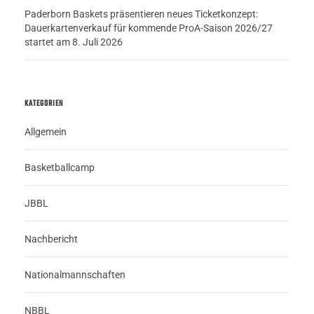
Paderborn Baskets präsentieren neues Ticketkonzept:
Dauerkartenverkauf für kommende ProA-Saison 2026/27
startet am 8. Juli 2026
KATEGORIEN
Allgemein
Basketballcamp
JBBL
Nachbericht
Nationalmannschaften
NBBL