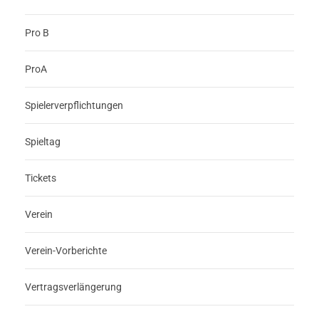
Pro B
ProA
Spielerverpflichtungen
Spieltag
Tickets
Verein
Verein-Vorberichte
Vertragsverlängerung