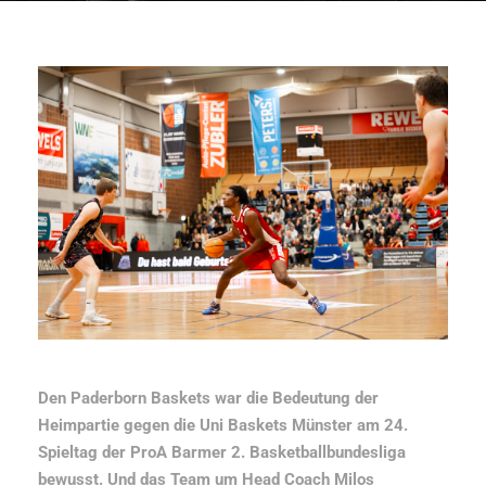
Den Paderborn Baskets war die Bedeutung der
Heimpartie gegen die Uni Baskets Münster am 24.
Spieltag der ProA Barmer 2. Basketballbundesliga
bewusst. Und das Team um Head Coach Milos