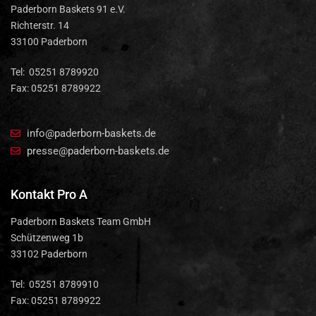
Paderborn Baskets 91 e.V.
Richterstr. 14
33100 Paderborn
Tel: 05251 8789920
Fax: 05251 8789922
info@paderborn-baskets.de
presse@paderborn-baskets.de
Kontakt Pro A
Paderborn Baskets Team GmbH
Schützenweg 1b
33102 Paderborn
Tel: 05251 8789910
Fax: 05251 8789922