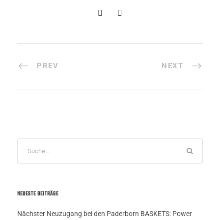
PREV
NEXT
NEUESTE BEITRÄGE
Nächster Neuzugang bei den Paderborn BASKETS: Power