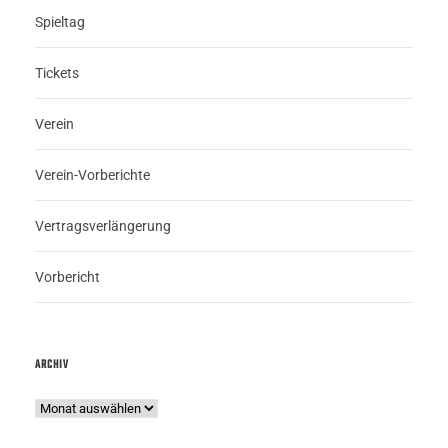
Spieltag
Tickets
Verein
Verein-Vorberichte
Vertragsverlängerung
Vorbericht
ARCHIV