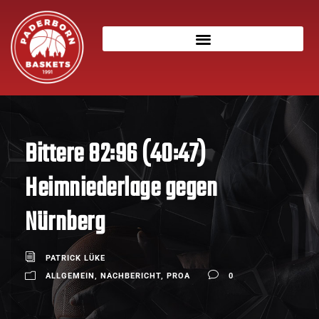
Bittere 82:96 (40:47)
Heimniederlage gegen
Nürnberg
PATRICK LÜKE
ALLGEMEIN
,
NACHBERICHT
,
PROA
0