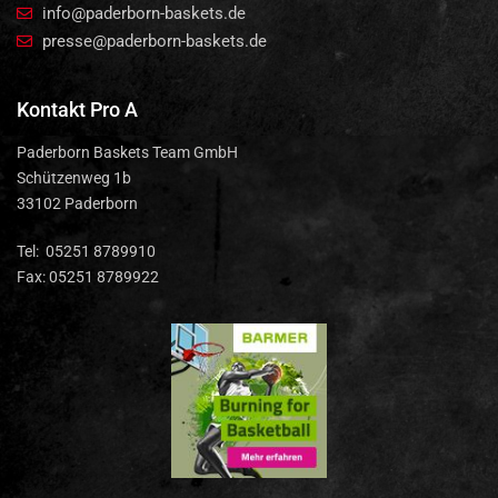
info@paderborn-baskets.de
presse@paderborn-baskets.de
Kontakt Pro A
Paderborn Baskets Team GmbH
Schützenweg 1b
33102 Paderborn
Tel: 05251 8789910
Fax: 05251 8789922