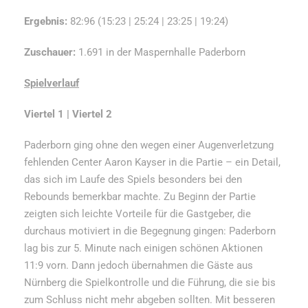
Ergebnis:
82:96 (15:23 | 25:24 | 23:25 | 19:24)
Zuschauer:
1.691 in der Maspernhalle Paderborn
Spielverlauf
Viertel 1 | Viertel 2
Paderborn ging ohne den wegen einer Augenverletzung
fehlenden Center Aaron Kayser in die Partie – ein Detail,
das sich im Laufe des Spiels besonders bei den
Rebounds bemerkbar machte. Zu Beginn der Partie
zeigten sich leichte Vorteile für die Gastgeber, die
durchaus motiviert in die Begegnung gingen: Paderborn
lag bis zur 5. Minute nach einigen schönen Aktionen
11:9 vorn. Dann jedoch übernahmen die Gäste aus
Nürnberg die Spielkontrolle und die Führung, die sie bis
zum Schluss nicht mehr abgeben sollten. Mit besseren