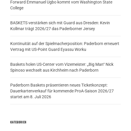
Forward Emmanuel Ugbo kommt vom Washington State
College
BASKETS verstärken sich mit Guard aus Dresden: Kevin
Kollmar trägt 2026/27 das Paderborner Jersey
Kontinuität auf der Spielmacherposition: Paderborn erneuert
Vertrag mit US-Point Guard Eyassu Worku
Baskets holen US-Center vom Vizemeister: „Big Man“ Nick
Spinoso wechselt aus Kirchheim nach Paderborn
Paderborn Baskets präsentieren neues Ticketkonzept:
Dauerkartenverkauf für kommende ProA-Saison 2026/27
startet am 8. Juli 2026
KATEGORIEN