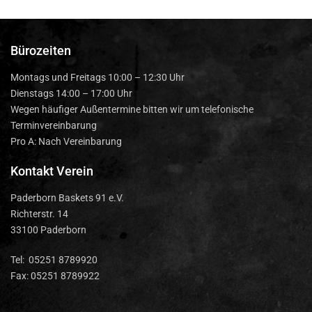
Bürozeiten
Montags und Freitags 10:00 – 12:30 Uhr
Dienstags 14:00 – 17:00 Uhr
Wegen häufiger Außentermine bitten wir um telefonische
Terminvereinbarung
Pro A: Nach Vereinbarung
Kontakt Verein
Paderborn Baskets 91 e.V.
Richterstr. 14
33100 Paderborn
Tel: 05251 8789920
Fax: 05251 8789922