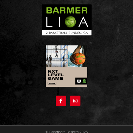
© Paderborn Baskets 2025