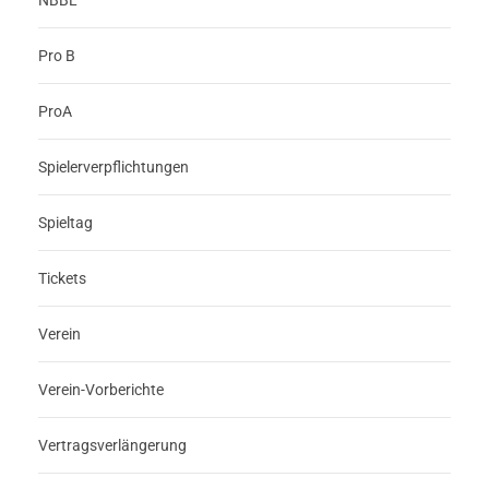
NBBL
Pro B
ProA
Spielerverpflichtungen
Spieltag
Tickets
Verein
Verein-Vorberichte
Vertragsverlängerung