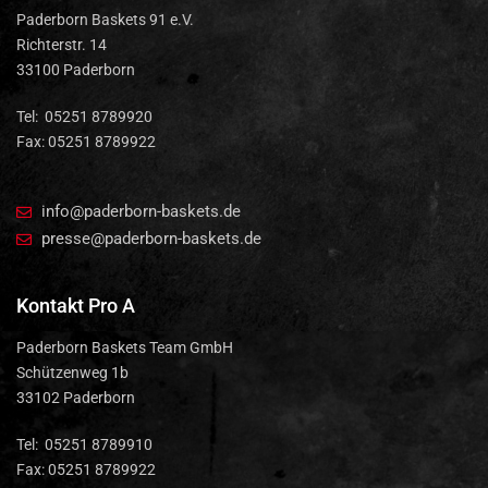
Paderborn Baskets 91 e.V.
Richterstr. 14
33100 Paderborn
Tel: 05251 8789920
Fax: 05251 8789922
info@paderborn-baskets.de
presse@paderborn-baskets.de
Kontakt Pro A
Paderborn Baskets Team GmbH
Schützenweg 1b
33102 Paderborn
Tel: 05251 8789910
Fax: 05251 8789922