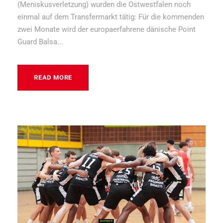
(Meniskusverletzung) wurden die Ostwestfalen noch
einmal auf dem Transfermarkt tätig: Für die kommenden
zwei Monate wird der europaerfahrene dänische Point
Guard Balsa...
READ MORE