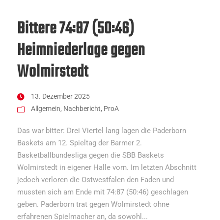
Bittere 74:87 (50:46)
Heimniederlage gegen
Wolmirstedt
13. Dezember 2025
Allgemein
,
Nachbericht
,
ProA
Das war bitter: Drei Viertel lang lagen die Paderborn
Baskets am 12. Spieltag der Barmer 2.
Basketballbundesliga gegen die SBB Baskets
Wolmirstedt in eigener Halle vorn. Im letzten Abschnitt
jedoch verloren die Ostwestfalen den Faden und
mussten sich am Ende mit 74:87 (50:46) geschlagen
geben. Paderborn trat gegen Wolmirstedt ohne
erfahrenen Spielmacher an, da sowohl...