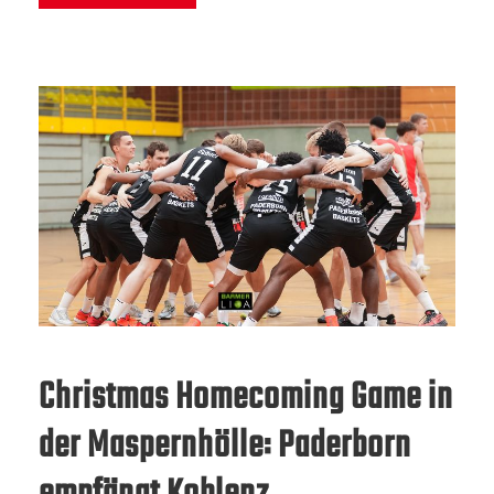
Christmas Homecoming Game in
der Maspernhölle: Paderborn