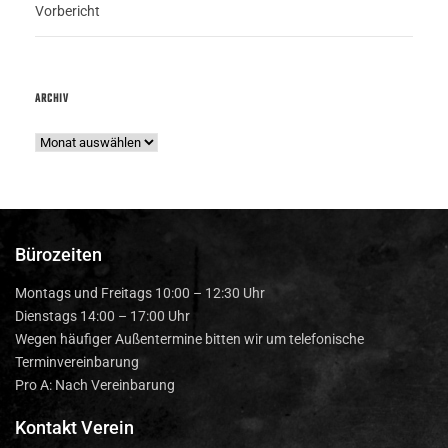
Vorbericht
ARCHIV
Bürozeiten
Montags und Freitags 10:00 – 12:30 Uhr
Dienstags 14:00 – 17:00 Uhr
Wegen häufiger Außentermine bitten wir um telefonische
Terminvereinbarung
Pro A: Nach Vereinbarung
Kontakt Verein