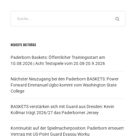
NEUESTE BEITRÄGE
Paderborn Baskets: Öffentlicher Trainingsstart am
10.08.2026 | Acht Testspiele vom 20.08-20.9.2026
Nächster Neuzugang bei den Paderborn BASKETS: Power
Forward Emmanuel Ugbo kommt vom Washington State
College
BASKETS verstärken sich mit Guard aus Dresden: Kevin
Kollmar trägt 2026/27 das Paderborner Jersey
Kontinuität auf der Spielmacherposition: Paderborn erneuert
Vertrag mit US-Point Guard Eyassu Worku