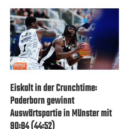
Eiskalt in der Crunchtime:
Paderborn gewinnt
Auswärtspartie in Münster mit
90:84 (44:52)