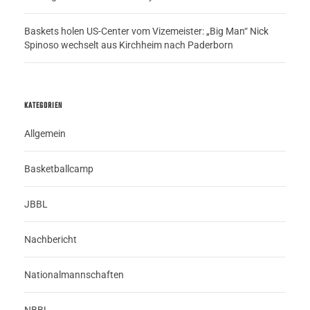
Baskets holen US-Center vom Vizemeister: „Big Man“ Nick
Spinoso wechselt aus Kirchheim nach Paderborn
KATEGORIEN
Allgemein
Basketballcamp
JBBL
Nachbericht
Nationalmannschaften