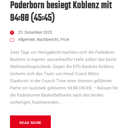
Paderborn besiegt Koblenz mit
94:88 (45:45)
23. Dezember 2025
Allgemein
,
Nachbericht
,
ProA
Zwei Tage vor Heiligabend machten sich die Paderborn
Baskets in eigener, ausverkaufter Halle selbst das beste
Weihnachtsgeschenk: Gegen die EPG Baskets Koblenz
sicherte sich das Team von Head Coach Milos
Stankovic in der Crunch Time einer intensiv geführten
Partie ein lautstark gefeiertes 94:88 (45:45) – Balsam für
die Paderborner Basketballseele nach den beiden
vorherigen, frustrierenden...
READ MORE