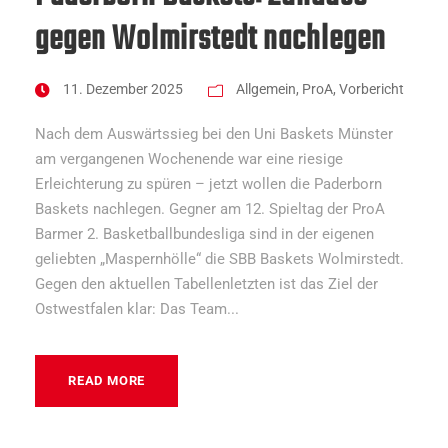
gegen Wolmirstedt nachlegen
11. Dezember 2025
Allgemein
,
ProA
,
Vorbericht
Nach dem Auswärtssieg bei den Uni Baskets Münster
am vergangenen Wochenende war eine riesige
Erleichterung zu spüren – jetzt wollen die Paderborn
Baskets nachlegen. Gegner am 12. Spieltag der ProA
Barmer 2. Basketballbundesliga sind in der eigenen
geliebten „Maspernhölle“ die SBB Baskets Wolmirstedt.
Gegen den aktuellen Tabellenletzten ist das Ziel der
Ostwestfalen klar: Das Team...
READ MORE