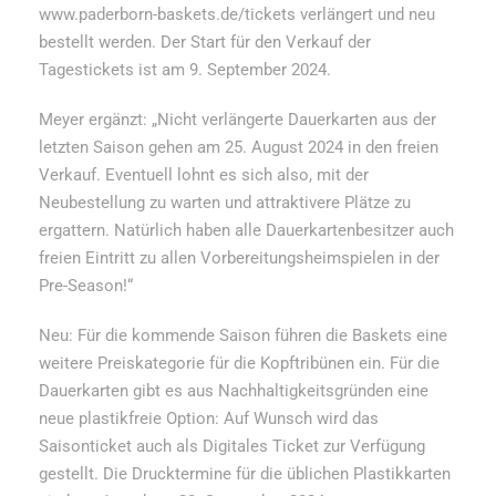
www.paderborn-baskets.de/tickets verlängert und neu
bestellt werden. Der Start für den Verkauf der
Tagestickets ist am 9. September 2024.
Meyer ergänzt: „Nicht verlängerte Dauerkarten aus der
letzten Saison gehen am 25. August 2024 in den freien
Verkauf. Eventuell lohnt es sich also, mit der
Neubestellung zu warten und attraktivere Plätze zu
ergattern. Natürlich haben alle Dauerkartenbesitzer auch
freien Eintritt zu allen Vorbereitungsheimspielen in der
Pre-Season!“
Neu: Für die kommende Saison führen die Baskets eine
weitere Preiskategorie für die Kopftribünen ein. Für die
Dauerkarten gibt es aus Nachhaltigkeitsgründen eine
neue plastikfreie Option: Auf Wunsch wird das
Saisonticket auch als Digitales Ticket zur Verfügung
gestellt. Die Drucktermine für die üblichen Plastikkarten