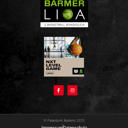
© Paderborn Baskets 2025
Impressum
Datenschutz