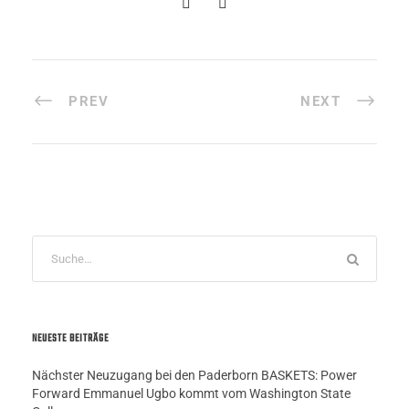
PREV
NEXT
NEUESTE BEITRÄGE
Nächster Neuzugang bei den Paderborn BASKETS: Power
Forward Emmanuel Ugbo kommt vom Washington State