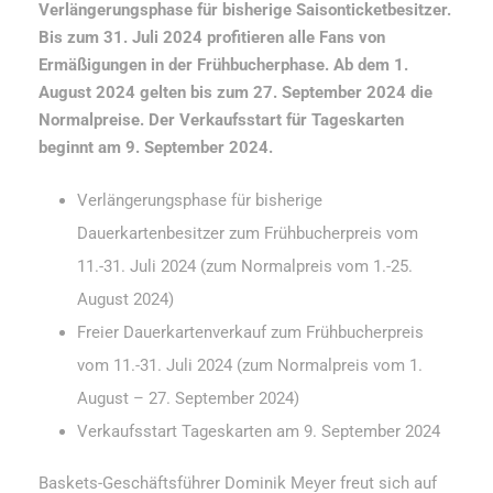
Verlängerungsphase für bisherige Saisonticketbesitzer.
Bis zum 31. Juli 2024 profitieren alle Fans von
Ermäßigungen in der Frühbucherphase. Ab dem 1.
August 2024 gelten bis zum 27. September 2024 die
Normalpreise. Der Verkaufsstart für Tageskarten
beginnt am 9. September 2024.
Verlängerungsphase für bisherige
Dauerkartenbesitzer zum Frühbucherpreis vom
11.-31. Juli 2024 (zum Normalpreis vom 1.-25.
August 2024)
Freier Dauerkartenverkauf zum Frühbucherpreis
vom 11.-31. Juli 2024 (zum Normalpreis vom 1.
August – 27. September 2024)
Verkaufsstart Tageskarten am 9. September 2024
Baskets-Geschäftsführer Dominik Meyer freut sich auf