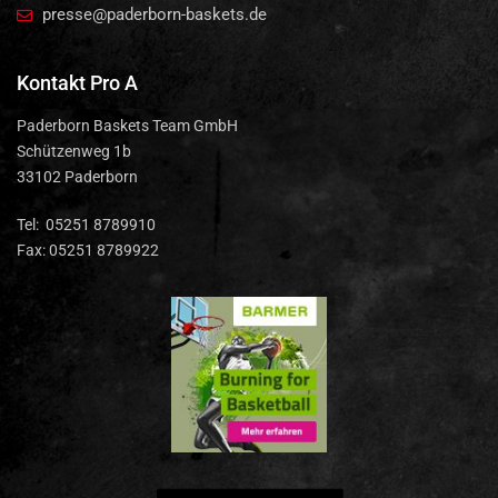
presse@paderborn-baskets.de
Kontakt Pro A
Paderborn Baskets Team GmbH
Schützenweg 1b
33102 Paderborn
Tel: 05251 8789910
Fax: 05251 8789922