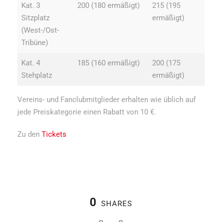
Kat. 3
200 (180 ermäßigt)
215 (195
Sitzplatz
ermäßigt)
(West-/Ost-
Tribüne)
Kat. 4
185 (160 ermäßigt)
200 (175
Stehplatz
ermäßigt)
Vereins- und Fanclubmitglieder erhalten wie üblich auf
jede Preiskategorie einen Rabatt von 10 €.
Zu den
Tickets
0
SHARES