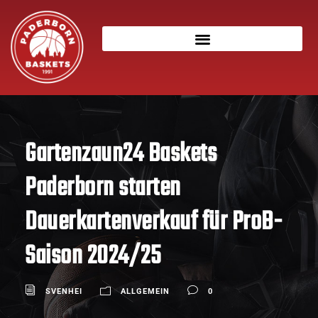
Gartenzaun24 Baskets
Paderborn starten
Dauerkartenverkauf für ProB-
Saison 2024/25
SVENHEI
ALLGEMEIN
0