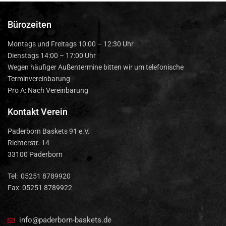
Bürozeiten
Montags und Freitags 10:00 – 12:30 Uhr
Dienstags 14:00 – 17:00 Uhr
Wegen häufiger Außentermine bitten wir um telefonische
Terminvereinbarung
Pro A: Nach Vereinbarung
Kontakt Verein
Paderborn Baskets 91 e.V.
Richterstr. 14
33100 Paderborn
Tel: 05251 8789920
Fax: 05251 8789922
info@paderborn-baskets.de