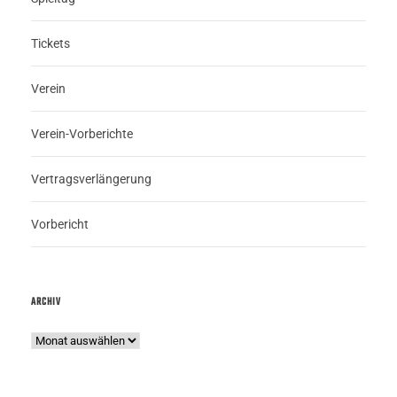
Tickets
Verein
Verein-Vorberichte
Vertragsverlängerung
Vorbericht
ARCHIV