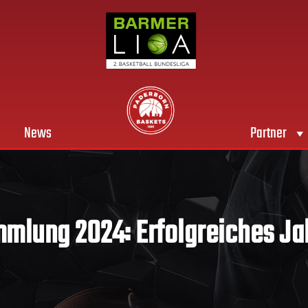
News
Partner
mlung 2024: Erfolgreiches Ja