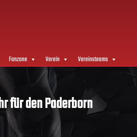
Fanzone
Verein
Vereinsteams
hr für den Paderborn