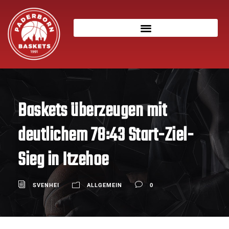
Baskets überzeugen mit
deutlichem 78:43 Start-Ziel-
Sieg in Itzehoe
SVENHEI
ALLGEMEIN
0