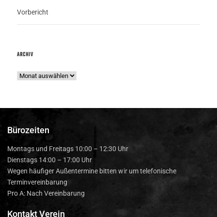
Vorbericht
ARCHIV
Bürozeiten
Montags und Freitags 10:00 – 12:30 Uhr
Dienstags 14:00 – 17:00 Uhr
Wegen häufiger Außentermine bitten wir um telefonische
Terminvereinbarung
Pro A: Nach Vereinbarung
Kontakt Verein