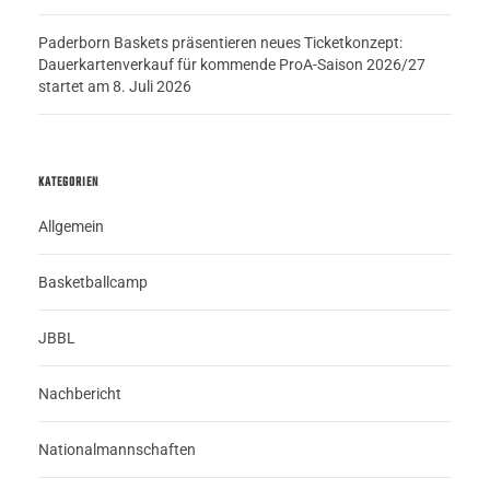
Paderborn Baskets präsentieren neues Ticketkonzept:
Dauerkartenverkauf für kommende ProA-Saison 2026/27
startet am 8. Juli 2026
KATEGORIEN
Allgemein
Basketballcamp
JBBL
Nachbericht
Nationalmannschaften