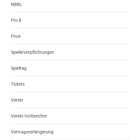
NBBL
Pro B
ProA
Spielerverpflichtungen
Spieltag
Tickets
Verein
Verein-Vorberichte
Vertragsverlängerung