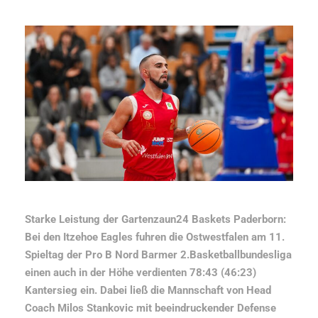
Starke Leistung der Gartenzaun24 Baskets Paderborn:
Bei den Itzehoe Eagles fuhren die Ostwestfalen am 11.
Spieltag der Pro B Nord Barmer 2.Basketballbundesliga
einen auch in der Höhe verdienten 78:43 (46:23)
Kantersieg ein. Dabei ließ die Mannschaft von Head
Coach Milos Stankovic mit beeindruckender Defense