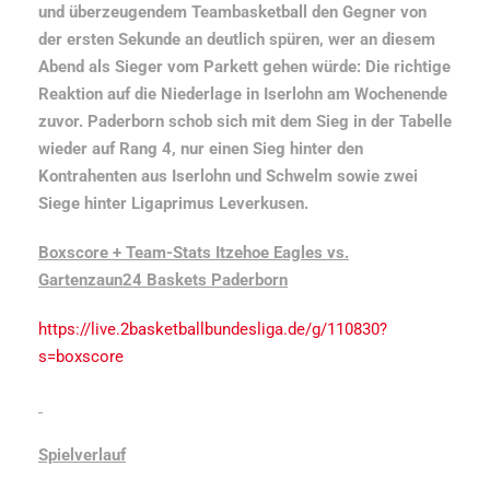
und überzeugendem Teambasketball den Gegner von
der ersten Sekunde an deutlich spüren, wer an diesem
Abend als Sieger vom Parkett gehen würde: Die richtige
Reaktion auf die Niederlage in Iserlohn am Wochenende
zuvor. Paderborn schob sich mit dem Sieg in der Tabelle
wieder auf Rang 4, nur einen Sieg hinter den
Kontrahenten aus Iserlohn und Schwelm sowie zwei
Siege hinter Ligaprimus Leverkusen.
Boxscore + Team-Stats Itzehoe Eagles vs.
Gartenzaun24 Baskets Paderborn
https://live.2basketballbundesliga.de/g/110830?
s=boxscore
Spielverlauf