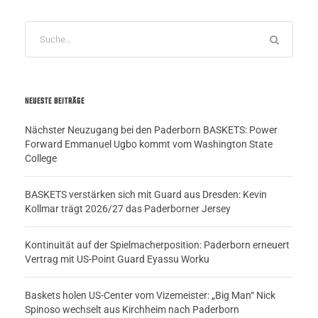
NEUESTE BEITRÄGE
Nächster Neuzugang bei den Paderborn BASKETS: Power
Forward Emmanuel Ugbo kommt vom Washington State
College
BASKETS verstärken sich mit Guard aus Dresden: Kevin
Kollmar trägt 2026/27 das Paderborner Jersey
Kontinuität auf der Spielmacherposition: Paderborn erneuert
Vertrag mit US-Point Guard Eyassu Worku
Baskets holen US-Center vom Vizemeister: „Big Man“ Nick
Spinoso wechselt aus Kirchheim nach Paderborn