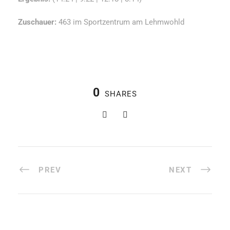
Zuschauer:
463 im Sportzentrum am Lehmwohld
0
SHARES
PREV
NEXT