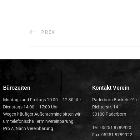
PREV
Bürozeiten
Kontakt Verein
Montags und Freitags 10:00 – 12:30 Uhr
Paderborn Baskets 91 e.
Dienstags 14:00 – 17:00 Uhr
Richterstr. 14
Wegen häufiger Außentermine bitten wir
33100 Paderborn
um telefonische Terminvereinbarung
Tel: 05251 8789920
Pro A: Nach Vereinbarung
Fax: 05251 8789922