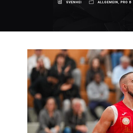
SVENHEI
ALLGEMEIN
,
PRO B