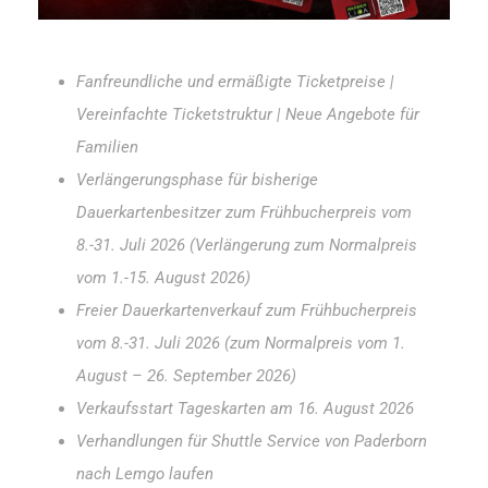
Fanfreundliche und ermäßigte Ticketpreise |
Vereinfachte Ticketstruktur | Neue Angebote für
Familien
Verlängerungsphase für bisherige
Dauerkartenbesitzer zum Frühbucherpreis vom
8.-31. Juli 2026 (Verlängerung zum Normalpreis
vom 1.-15. August 2026)
Freier Dauerkartenverkauf zum Frühbucherpreis
vom 8.-31. Juli 2026 (zum Normalpreis vom 1.
August – 26. September 2026)
Verkaufsstart Tageskarten am 16. August 2026
Verhandlungen für Shuttle Service von Paderborn
nach Lemgo laufen