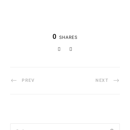
0
SHARES
PREV
NEXT