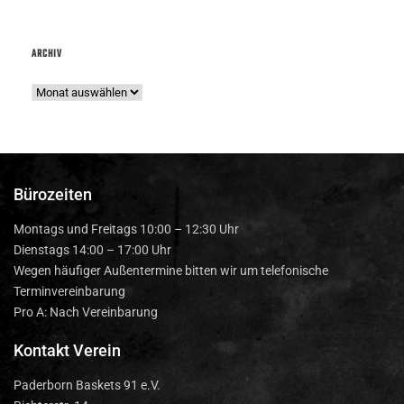
ARCHIV
Bürozeiten
Montags und Freitags 10:00 – 12:30 Uhr
Dienstags 14:00 – 17:00 Uhr
Wegen häufiger Außentermine bitten wir um telefonische
Terminvereinbarung
Pro A: Nach Vereinbarung
Kontakt Verein
Paderborn Baskets 91 e.V.