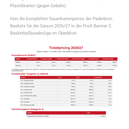
Plastikkarten (gegen Gebühr).
Hier die kompletten Dauerkartenpreise der Paderborn
Baskets für die Saison 2026/27 in der ProA Barmer 2.
Basketballbundesliga im Überblick: