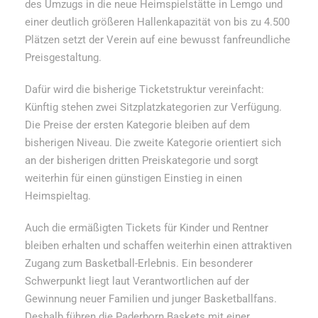
des Umzugs in die neue Heimspielstätte in Lemgo und
einer deutlich größeren Hallenkapazität von bis zu 4.500
Plätzen setzt der Verein auf eine bewusst fanfreundliche
Preisgestaltung.
Dafür wird die bisherige Ticketstruktur vereinfacht:
Künftig stehen zwei Sitzplatzkategorien zur Verfügung.
Die Preise der ersten Kategorie bleiben auf dem
bisherigen Niveau. Die zweite Kategorie orientiert sich
an der bisherigen dritten Preiskategorie und sorgt
weiterhin für einen günstigen Einstieg in einen
Heimspieltag.
Auch die ermäßigten Tickets für Kinder und Rentner
bleiben erhalten und schaffen weiterhin einen attraktiven
Zugang zum Basketball-Erlebnis. Ein besonderer
Schwerpunkt liegt laut Verantwortlichen auf der
Gewinnung neuer Familien und junger Basketballfans.
Deshalb führen die Paderborn Baskets mit einer