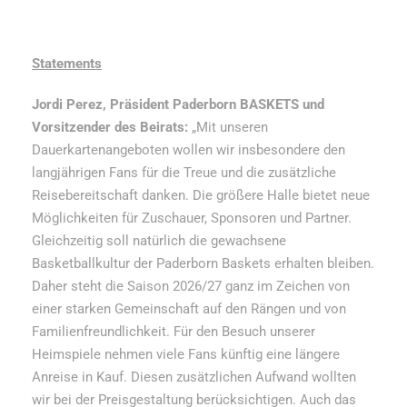
Statements
Jordi Perez, Präsident Paderborn BASKETS und
Vorsitzender des Beirats:
„Mit unseren
Dauerkartenangeboten wollen wir insbesondere den
langjährigen Fans für die Treue und die zusätzliche
Reisebereitschaft danken. Die größere Halle bietet neue
Möglichkeiten für Zuschauer, Sponsoren und Partner.
Gleichzeitig soll natürlich die gewachsene
Basketballkultur der Paderborn Baskets erhalten bleiben.
Daher steht die Saison 2026/27 ganz im Zeichen von
einer starken Gemeinschaft auf den Rängen und von
Familienfreundlichkeit. Für den Besuch unserer
Heimspiele nehmen viele Fans künftig eine längere
Anreise in Kauf. Diesen zusätzlichen Aufwand wollten
wir bei der Preisgestaltung berücksichtigen. Auch das