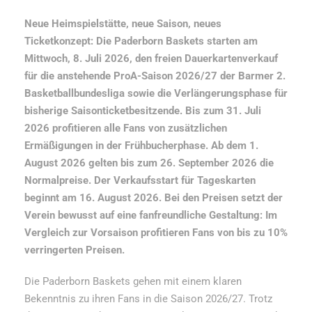
Neue Heimspielstätte, neue Saison, neues
Ticketkonzept:
Die Paderborn Baskets starten am
Mittwoch, 8. Juli 2026, den freien Dauerkartenverkauf
für die anstehende ProA-Saison 2026/27 der Barmer 2.
Basketballbundesliga sowie die Verlängerungsphase für
bisherige Saisonticketbesitzende. Bis zum 31. Juli
2026 profitieren alle Fans von zusätzlichen
Ermäßigungen in der Frühbucherphase. Ab dem 1.
August 2026 gelten bis zum 26. September 2026 die
Normalpreise. Der Verkaufsstart für Tageskarten
beginnt am 16. August 2026.
Bei den Preisen setzt der
Verein bewusst auf eine fanfreundliche Gestaltung: Im
Vergleich zur Vorsaison profitieren Fans von bis zu 10%
verringerten Preisen.
Die Paderborn Baskets gehen mit einem klaren
Bekenntnis zu ihren Fans in die Saison 2026/27. Trotz