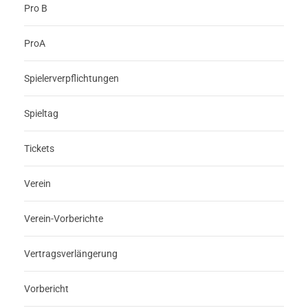
Pro B
ProA
Spielerverpflichtungen
Spieltag
Tickets
Verein
Verein-Vorberichte
Vertragsverlängerung
Vorbericht