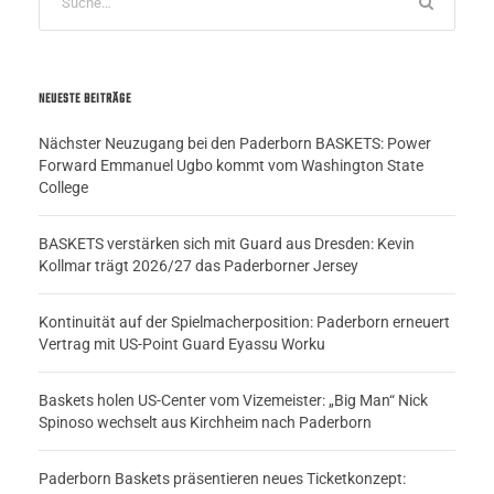
NEUESTE BEITRÄGE
Nächster Neuzugang bei den Paderborn BASKETS: Power
Forward Emmanuel Ugbo kommt vom Washington State
College
BASKETS verstärken sich mit Guard aus Dresden: Kevin
Kollmar trägt 2026/27 das Paderborner Jersey
Kontinuität auf der Spielmacherposition: Paderborn erneuert
Vertrag mit US-Point Guard Eyassu Worku
Baskets holen US-Center vom Vizemeister: „Big Man“ Nick
Spinoso wechselt aus Kirchheim nach Paderborn
Paderborn Baskets präsentieren neues Ticketkonzept: