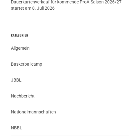
Dauerkartenverkauf für kommende ProA-Saison 2026/27
startet am 8. Juli 2026
KATEGORIEN
Allgemein
Basketballcamp
JBBL
Nachbericht
Nationalmannschaften
NBBL