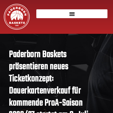
Paderborn Baskets
präsentieren neues
Ticketkonzept:
Dauerkartenverkauf für
kommende ProA-Saison