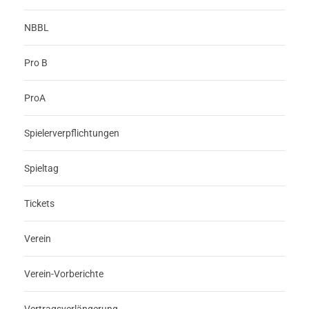
NBBL
Pro B
ProA
Spielerverpflichtungen
Spieltag
Tickets
Verein
Verein-Vorberichte