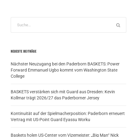
NEUESTE BEITRÄGE
Nächster Neuzugang bei den Paderborn BASKETS: Power
Forward Emmanuel Ugbo kommt vom Washington State
College
BASKETS verstärken sich mit Guard aus Dresden: Kevin
Kollmar trägt 2026/27 das Paderborner Jersey
Kontinuität auf der Spielmacherposition: Paderborn erneuert
Vertrag mit US-Point Guard Eyassu Worku
Baskets holen US-Center vom Vizemeister: „Big Man“ Nick