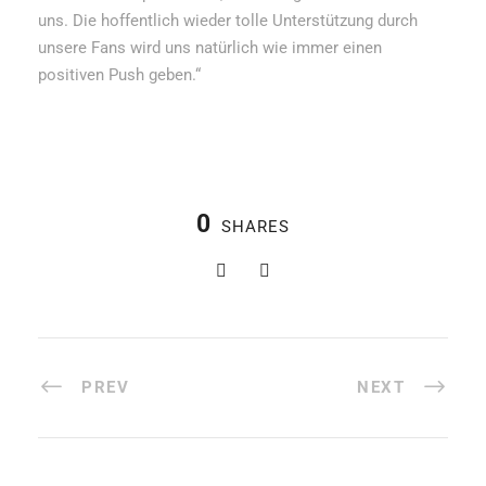
uns. Die hoffentlich wieder tolle Unterstützung durch
unsere Fans wird uns natürlich wie immer einen
positiven Push geben.“
0
SHARES
PREV
NEXT