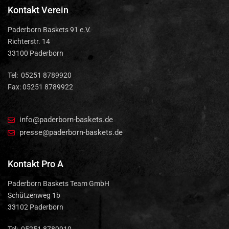
Kontakt Verein
Paderborn Baskets 91 e.V.
Richterstr. 14
33100 Paderborn
Tel: 05251 8789920
Fax: 05251 8789922
info@paderborn-baskets.de
presse@paderborn-baskets.de
Kontakt Pro A
Paderborn Baskets Team GmbH
Schützenweg 1b
33102 Paderborn