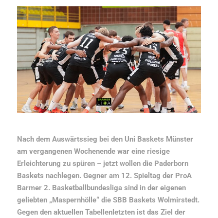
Nach dem Auswärtssieg bei den Uni Baskets Münster
am vergangenen Wochenende war eine riesige
Erleichterung zu spüren – jetzt wollen die Paderborn
Baskets nachlegen. Gegner am 12. Spieltag der ProA
Barmer 2. Basketballbundesliga sind in der eigenen
geliebten „Maspernhölle“ die SBB Baskets Wolmirstedt.
Gegen den aktuellen Tabellenletzten ist das Ziel der