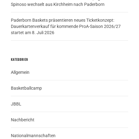
Spinoso wechselt aus Kirchheim nach Paderborn
Paderborn Baskets präsentieren neues Ticketkonzept:
Dauerkartenverkauf für kommende ProA-Saison 2026/27
startet am 8. Juli 2026
KATEGORIEN
Allgemein
Basketballcamp
JBBL
Nachbericht
Nationalmannschaften