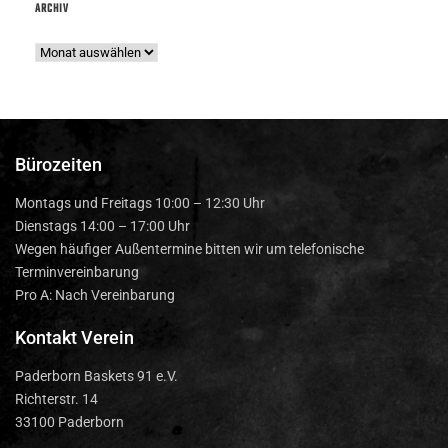
ARCHIV
Bürozeiten
Montags und Freitags 10:00 – 12:30 Uhr
Dienstags 14:00 – 17:00 Uhr
Wegen häufiger Außentermine bitten wir um telefonische
Terminvereinbarung
Pro A: Nach Vereinbarung
Kontakt Verein
Paderborn Baskets 91 e.V.
Richterstr. 14
33100 Paderborn