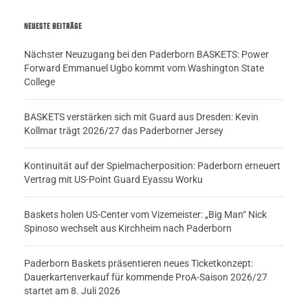
NEUESTE BEITRÄGE
Nächster Neuzugang bei den Paderborn BASKETS: Power
Forward Emmanuel Ugbo kommt vom Washington State
College
BASKETS verstärken sich mit Guard aus Dresden: Kevin
Kollmar trägt 2026/27 das Paderborner Jersey
Kontinuität auf der Spielmacherposition: Paderborn erneuert
Vertrag mit US-Point Guard Eyassu Worku
Baskets holen US-Center vom Vizemeister: „Big Man“ Nick
Spinoso wechselt aus Kirchheim nach Paderborn
Paderborn Baskets präsentieren neues Ticketkonzept:
Dauerkartenverkauf für kommende ProA-Saison 2026/27
startet am 8. Juli 2026