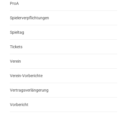
ProA
Spielerverpflichtungen
Spieltag
Tickets
Verein
Verein-Vorberichte
Vertragsverlängerung
Vorbericht