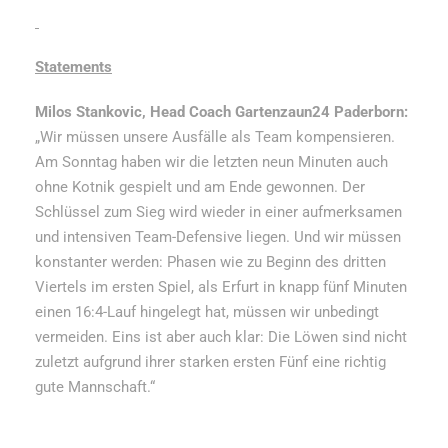
Statements
Milos Stankovic, Head Coach Gartenzaun24 Paderborn:
„Wir müssen unsere Ausfälle als Team kompensieren.
Am Sonntag haben wir die letzten neun Minuten auch
ohne Kotnik gespielt und am Ende gewonnen. Der
Schlüssel zum Sieg wird wieder in einer aufmerksamen
und intensiven Team-Defensive liegen. Und wir müssen
konstanter werden: Phasen wie zu Beginn des dritten
Viertels im ersten Spiel, als Erfurt in knapp fünf Minuten
einen 16:4-Lauf hingelegt hat, müssen wir unbedingt
vermeiden. Eins ist aber auch klar: Die Löwen sind nicht
zuletzt aufgrund ihrer starken ersten Fünf eine richtig
gute Mannschaft.“