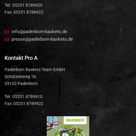
Tel: 05251 8789920
Fax: 05251 8789922
info@paderborn-baskets.de
presse@paderborn-baskets.de
Kontakt Pro A
Paderborn Baskets Team GmbH
Schützenweg 1b
33102 Paderborn
Tel: 05251 8789910
Fax: 05251 8789922