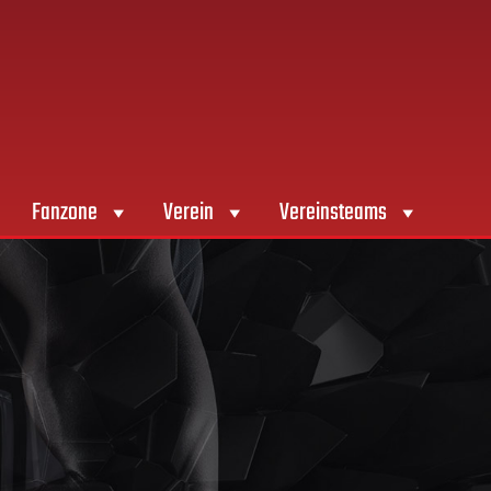
Fanzone
Verein
Vereinsteams