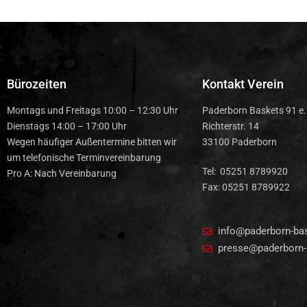
Bürozeiten
Kontakt Verein
Montags und Freitags 10:00 – 12:30 Uhr
Paderborn Baskets 91 e.
Dienstags 14:00 – 17:00 Uhr
Richterstr. 14
Wegen häufiger Außentermine bitten wir
33100 Paderborn
um telefonische Terminvereinbarung
Tel: 05251 8789920
Pro A: Nach Vereinbarung
Fax: 05251 8789922
info@paderborn-ba
presse@paderborn-