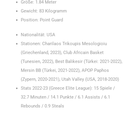
Größe: 1.84 Meter
Gewicht: 83 Kilogramm
Position: Point Guard
Nationalität: USA
Stationen: Charilaos Trikoupis Mesologioiu
(Griechenland, 2023), Club Africain Basket
(Tunesien, 2022), Best Balikesir (Türkei: 2021-2022),
Mersin BB (Türkei, 2021-2022), APOP Paphos
(Zypern, 2020-2021), Utah Valley (USA, 2018-2020)
Stats 2022-23 (Greece Elite League): 15 Spiele /
32.7 Minuten / 14.1 Punkte / 6.1 Assists / 6.1
Rebounds / 0.9 Steals