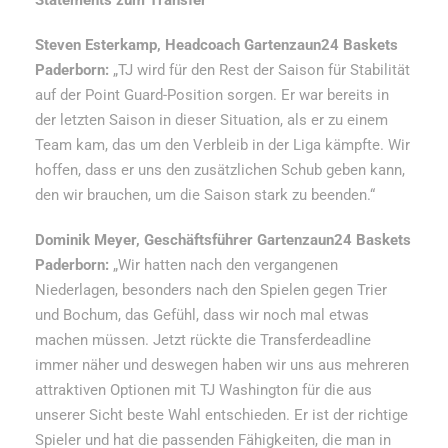
Steven Esterkamp, Headcoach Gartenzaun24 Baskets
Paderborn:
„TJ wird für den Rest der Saison für Stabilität
auf der Point Guard-Position sorgen. Er war bereits in
der letzten Saison in dieser Situation, als er zu einem
Team kam, das um den Verbleib in der Liga kämpfte. Wir
hoffen, dass er uns den zusätzlichen Schub geben kann,
den wir brauchen, um die Saison stark zu beenden.“
Dominik Meyer, Geschäftsführer Gartenzaun24 Baskets
Paderborn:
„Wir hatten nach den vergangenen
Niederlagen, besonders nach den Spielen gegen Trier
und Bochum, das Gefühl, dass wir noch mal etwas
machen müssen. Jetzt rückte die Transferdeadline
immer näher und deswegen haben wir uns aus mehreren
attraktiven Optionen mit TJ Washington für die aus
unserer Sicht beste Wahl entschieden. Er ist der richtige
Spieler und hat die passenden Fähigkeiten, die man in