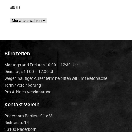
ARCHIV
Bürozeiten
Montags und Freitags 10:00 – 12:30 Uhr
Dienstags 14:00 – 17:00 Uhr
Wegen häufiger Außentermine bitten wir um telefonische
Terminvereinbarung
Pro A: Nach Vereinbarung
Kontakt Verein
Paderborn Baskets 91 e.V.
Richterstr. 14
33100 Paderborn