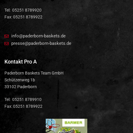
Tel: 05251 8789920
Fax: 05251 8789922
info@paderborn-baskets.de
presse@paderborn-baskets.de
Kontakt Pro A
Paderborn Baskets Team GmbH
Schützenweg 1b
33102 Paderborn
Tel: 05251 8789910
Fax: 05251 8789922