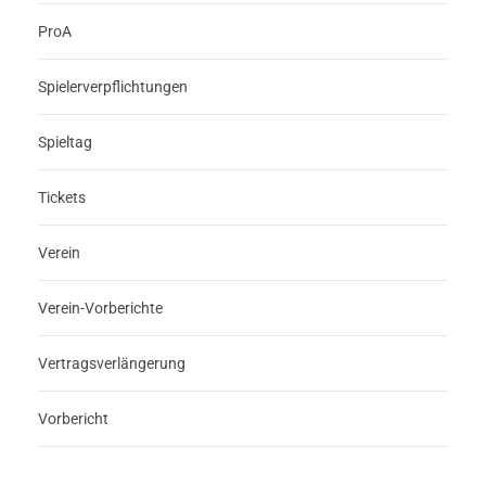
ProA
Spielerverpflichtungen
Spieltag
Tickets
Verein
Verein-Vorberichte
Vertragsverlängerung
Vorbericht