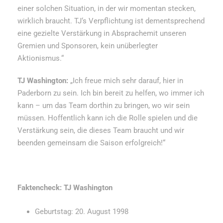
einer solchen Situation, in der wir momentan stecken,
wirklich braucht. TJ‘s Verpflichtung ist dementsprechend
eine gezielte Verstärkung in Absprachemit unseren
Gremien und Sponsoren, kein unüberlegter
Aktionismus.“
TJ Washington:
„Ich freue mich sehr darauf, hier in
Paderborn zu sein. Ich bin bereit zu helfen, wo immer ich
kann – um das Team dorthin zu bringen, wo wir sein
müssen. Hoffentlich kann ich die Rolle spielen und die
Verstärkung sein, die dieses Team braucht und wir
beenden gemeinsam die Saison erfolgreich!“
Faktencheck: TJ Washington
Geburtstag: 20. August 1998