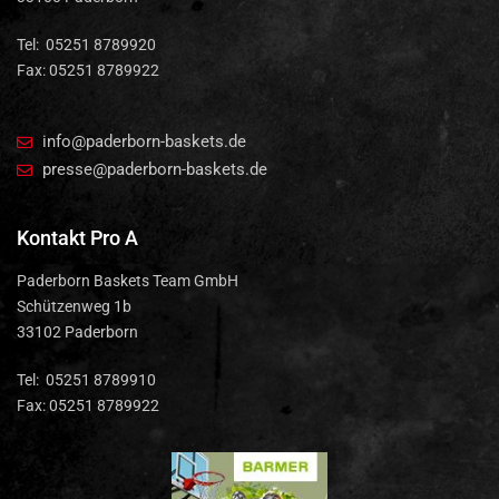
Tel: 05251 8789920
Fax: 05251 8789922
info@paderborn-baskets.de
presse@paderborn-baskets.de
Kontakt Pro A
Paderborn Baskets Team GmbH
Schützenweg 1b
33102 Paderborn
Tel: 05251 8789910
Fax: 05251 8789922