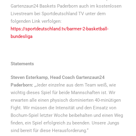
Gartenzaun24 Baskets Paderborn auch im kostenlosen
Livestream bei Sportdeutschland TV unter dem
folgenden Link verfolgen:
https://sportdeutschland.tv/barmer-2-basketball-
bundesliga
Statements
Steven Esterkamp, Head Coach Gartenzaun24
Paderborn:
„
Jeder einzelne aus dem Team weiß, wie
wichtig dieses Spiel für beide Mannschaften ist. Wir
erwarten alle einen physisch dominierten 40-minütigen
Fight. Wir müssen die Intensität und den Einsatz von
Bochum-Spiel letzter Woche beibehalten und einen Weg
finden, ein Spiel erfolgreich zu beenden. Unsere Jungs
sind bereit für diese Herausforderung.“