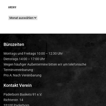
ARCHIV
Bürozeiten
Montags und Freitags 10:00 – 12:30 Uhr
Dienstags 14:00 – 17:00 Uhr
Wegen häufiger Außentermine bitten wir um telefonische
Terminvereinbarung
Pro A: Nach Vereinbarung
Kontakt Verein
Paderborn Baskets 91 e.V.
Richterstr. 14
33100 Paderborn