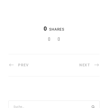
0
SHARES
PREV
NEXT