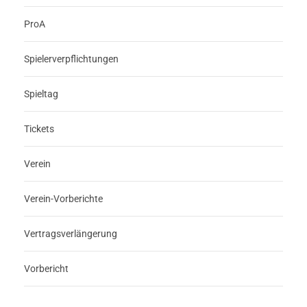
ProA
Spielerverpflichtungen
Spieltag
Tickets
Verein
Verein-Vorberichte
Vertragsverlängerung
Vorbericht