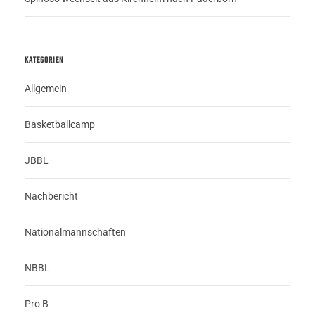
KATEGORIEN
Allgemein
Basketballcamp
JBBL
Nachbericht
Nationalmannschaften
NBBL
Pro B