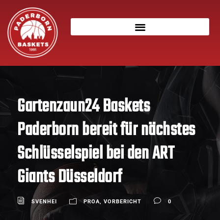
Gartenzaun24 Baskets
Paderborn bereit für nächstes
Schlüsselspiel bei den ART
Giants Düsseldorf
SVENHEI
PROA
,
VORBERICHT
0