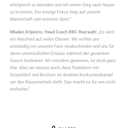
erfolgreich zu beenden und mit einem Sieg nach Hause
zu kommen. Der einzige Fokus liegt auf unserer
Mannschaft und unserem Spiel.“
Mladen Drijencic, Head Coach BBC Bayreuth:
„Es wird
ein Abschied auf vielen Ebenen. Wir wollen uns
anständig von unseren Fans verabschieden und uns für
deren unermüdlichen Einsatz während der gesamten
Saison bedanken. Wir möchten gewinnen, ist doch ganz
klar. Aber wir wissen auch, dass Paderborn mit
Düsseldorf und Bochum im direkten Konkurrenzkampf
um den Klassenerhalt steht. Das macht es für uns nicht
einfacher.“