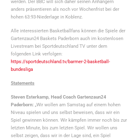
werden. Der BBC will sich daher seinen Anhängern
anders präsentieren als noch vor Wochenfrist bei der
hohen 63:93-Niederlage in Koblenz.
Alle interessierten Basketballfans können die Spiele der
Gartenzaun24 Baskets Paderborn auch im kostenlosen
Livestream bei Sportdeutschland TV unter dem
folgenden Link verfolgen:
https://sportdeutschland.tv/barmer-2-basketball-
bundesliga
Statements
Steven Esterkamp, Head Coach Gartenzaun24
Paderborn:
„Wir wollen am Samstag auf einem hohen
Niveau spielen und uns selbst beweisen, dass wir ein
Spiel gewinnen können. Wir kämpfen immer noch bis zur
letzten Minute, bis zum letzten Spiel. Wir wollen uns
selbst zeigen, dass wir in der Lage sind, ein Spiel