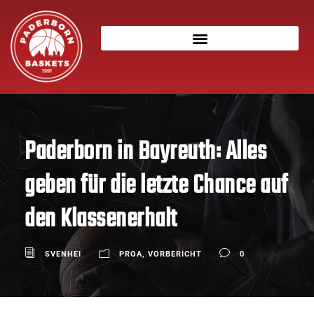
Paderborn in Bayreuth: Alles
geben für die letzte Chance auf
den Klassenerhalt
SVENHEI
PROA
,
VORBERICHT
0