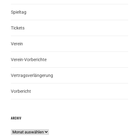
Spieltag
Tickets
Verein
Verein-Vorberichte
Vertragsverlängerung
Vorbericht
ARCHIV