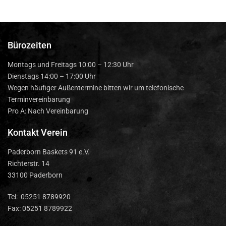
Bürozeiten
Montags und Freitags 10:00 – 12:30 Uhr
Dienstags 14:00 – 17:00 Uhr
Wegen häufiger Außentermine bitten wir um telefonische
Terminvereinbarung
Pro A: Nach Vereinbarung
Kontakt Verein
Paderborn Baskets 91 e.V.
Richterstr. 14
33100 Paderborn
Tel: 05251 8789920
Fax: 05251 8789922