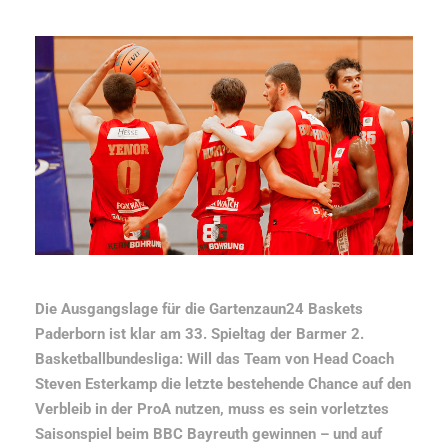
Die Ausgangslage für die Gartenzaun24 Baskets
Paderborn ist klar am 33. Spieltag der Barmer 2.
Basketballbundesliga: Will das Team von Head Coach
Steven Esterkamp die letzte bestehende Chance auf den
Verbleib in der ProA nutzen, muss es sein vorletztes
Saisonspiel beim BBC Bayreuth gewinnen – und auf