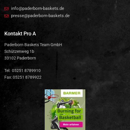
info@paderborn-baskets.de
presse@paderborn-baskets.de
Kontakt Pro A
Paderborn Baskets Team GmbH
Schützenweg 1b
33102 Paderborn
Tel: 05251 8789910
Fax: 05251 8789922