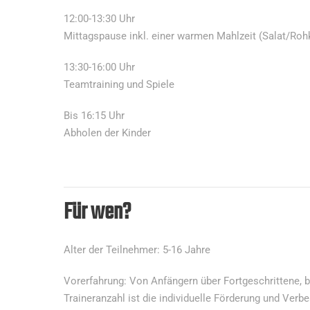
12:00-13:30 Uhr
Mittagspause inkl. einer warmen Mahlzeit (Salat/Roh
13:30-16:00 Uhr
Teamtraining und Spiele
Bis 16:15 Uhr
Abholen der Kinder
Für wen?
Alter der Teilnehmer: 5-16 Jahre
Vorerfahrung: Von Anfängern über Fortgeschrittene, b
Traineranzahl ist die individuelle Förderung und Ver