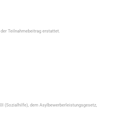
der Teilnahmebeitrag erstattet.
II (Sozialhilfe), dem Asylbewerberleistungsgesetz,