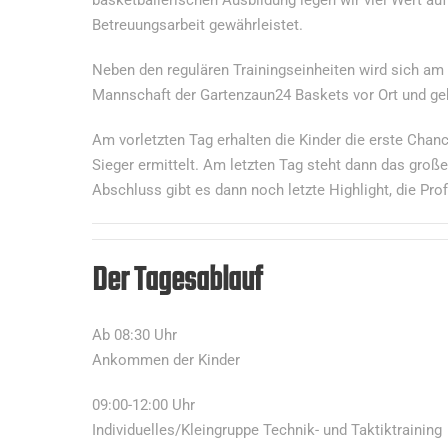
Betreuungsarbeit gewährleistet.
Neben den regulären Trainingseinheiten wird sich am
Mannschaft der Gartenzaun24 Baskets vor Ort und ge
Am vorletzten Tag erhalten die Kinder die erste Chan
Sieger ermittelt. Am letzten Tag steht dann das gro
Abschluss gibt es dann noch letzte Highlight, die Pr
Der Tagesablauf
Ab 08:30 Uhr
Ankommen der Kinder
09:00-12:00 Uhr
Individuelles/Kleingruppe Technik- und Taktiktraining