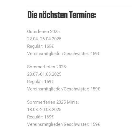
Die nächsten Termine:
Osterferien 2025:
22.04.-26.04.2025
Regulär: 169€
Vereinsmitglieder/Geschwister: 159€
Sommerferien 2025:
28.07.-01.08.2025
Regulär: 169€
Vereinsmitglieder/Geschwister: 159€
Sommerferien 2025 Minis:
18.08.-20.08.2025
Regulär: 169€
Vereinsmitglieder/Geschwister: 159€