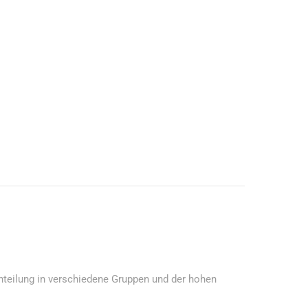
inteilung in verschiedene Gruppen und der hohen