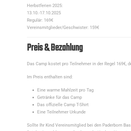
Herbstferien 2025:
13.10.-17.10.2025
Regulär: 169€
Vereinsmitglieder/Geschwister: 159€
Preis & Bezahlung
Das Camp kostet pro Teilnehmer in der Regel 169€, d
Im Preis enthalten sind:
Eine warme Mahlzeit pro Tag
Getränke für das Camp
Das offizielle Camp T-Shirt
Eine Teilnehmer Urkunde
Sollte Ihr Kind Vereinsmitglied bei den Paderborn Bas