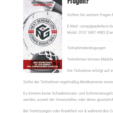
Fragen?
Sollten Sie weitere Fragen
E-Mail: camp@paderborn-b
Mobil: 0157 3457 4983 (Ca
Teilnahmebedingungen
Teilnehmen können Mädchen
Die Teilnahme erfolgt auf e
Sollte der Teilnehmer regelmäßig Medikamente einne
Es können keine Schadenersatz- und Schmerzensgelda
werden, soweit der Veranstalter, oder deren gesetzlic
Bei Verletzungen oder Krankheit vor & während des C