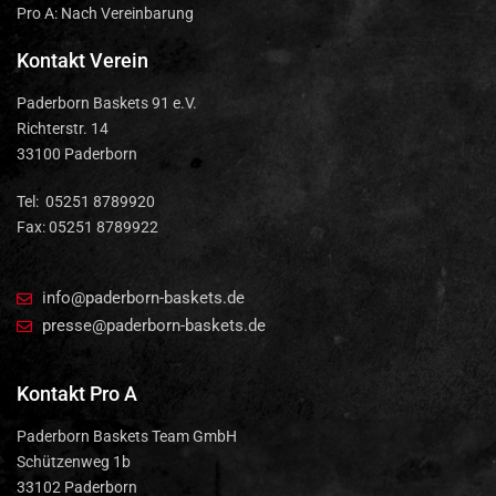
Pro A: Nach Vereinbarung
Kontakt Verein
Paderborn Baskets 91 e.V.
Richterstr. 14
33100 Paderborn
Tel: 05251 8789920
Fax: 05251 8789922
info@paderborn-baskets.de
presse@paderborn-baskets.de
Kontakt Pro A
Paderborn Baskets Team GmbH
Schützenweg 1b
33102 Paderborn