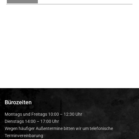
Bürozeiten
Montags und Freitags 10:00 – 12:30 Uhr
Dienstags 14:00 – 17:00 Uhr
Wegen häufiger Außentermine bitten wir um telefonische
Terminvereinbarung