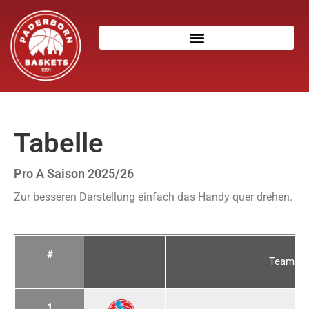
Tabelle
Pro A Saison 2025/26
Zur besseren Darstellung einfach das Handy quer drehen.
#
Team
1