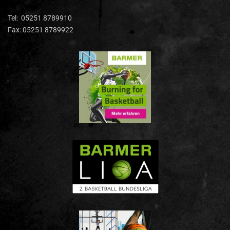
Tel: 05251 8789910
Fax: 05251 8789922