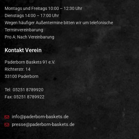
Montags und Freitags 10:00 – 12:30 Uhr
Dienstags 14:00 – 17:00 Uhr
Wegen häufiger Außentermine bitten wir um telefonische
Terminvereinbarung
Pro A: Nach Vereinbarung
Kontakt Verein
Paderborn Baskets 91 e.V.
Richterstr. 14
33100 Paderborn
Tel: 05251 8789920
Fax: 05251 8789922
info@paderborn-baskets.de
presse@paderborn-baskets.de