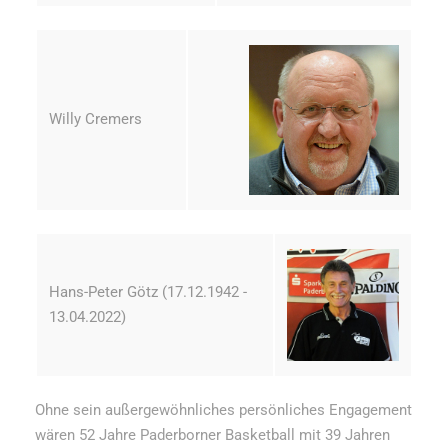
Willy Cremers
Hans-Peter Götz (17.12.1942 -
13.04.2022)
Ohne sein außergewöhnliches persönliches Engagement
wären 52 Jahre Paderborner Basketball mit 39 Jahren