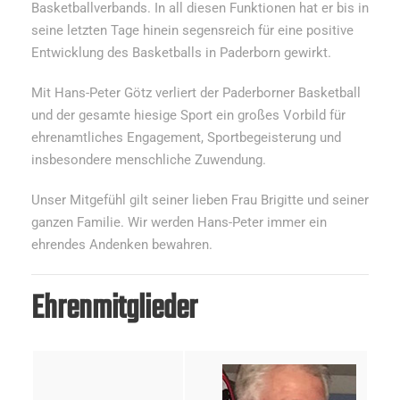
Basketballverbands. In all diesen Funktionen hat er bis in
seine letzten Tage hinein segensreich für eine positive
Entwicklung des Basketballs in Paderborn gewirkt.
Mit Hans-Peter Götz verliert der Paderborner Basketball
und der gesamte hiesige Sport ein großes Vorbild für
ehrenamtliches Engagement, Sportbegeisterung und
insbesondere menschliche Zuwendung.
Unser Mitgefühl gilt seiner lieben Frau Brigitte und seiner
ganzen Familie. Wir werden Hans-Peter immer ein
ehrendes Andenken bewahren.
Ehrenmitglieder