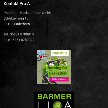
Kontakt Pro A
Paderborn Baskets Team GmbH
Schützenweg 1b
33102 Paderborn
Tel: 05251 8789910
Fax: 05251 8789922