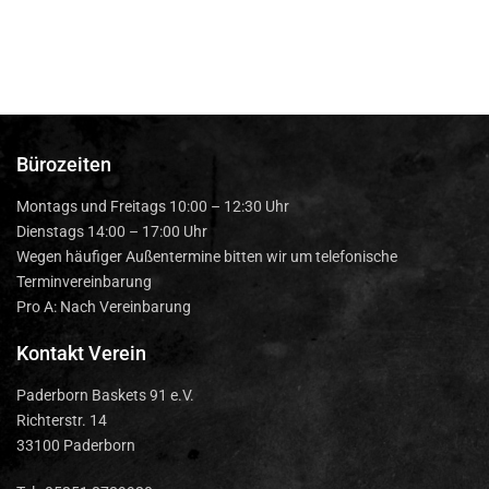
Bürozeiten
Montags und Freitags 10:00 – 12:30 Uhr
Dienstags 14:00 – 17:00 Uhr
Wegen häufiger Außentermine bitten wir um telefonische
Terminvereinbarung
Pro A: Nach Vereinbarung
Kontakt Verein
Paderborn Baskets 91 e.V.
Richterstr. 14
33100 Paderborn