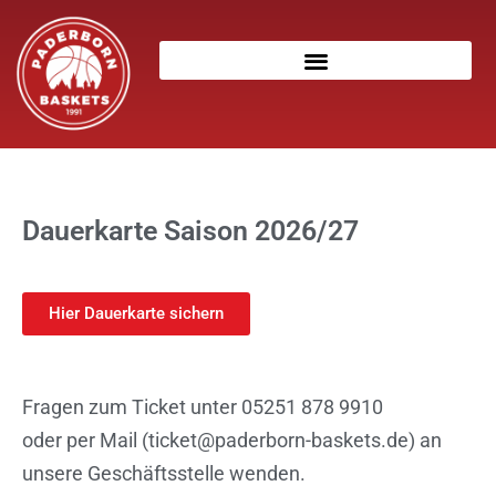
Dauerkarte Saison 2026/27
Hier Dauerkarte sichern
Fragen zum Ticket unter 05251 878 9910
oder per Mail (ticket@paderborn-baskets.de) an
unsere Geschäftsstelle wenden.