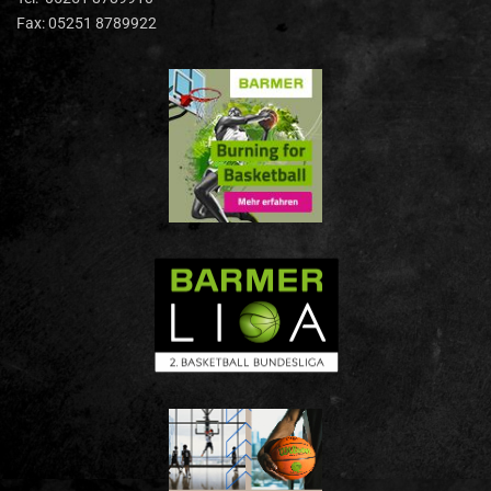
Fax: 05251 8789922