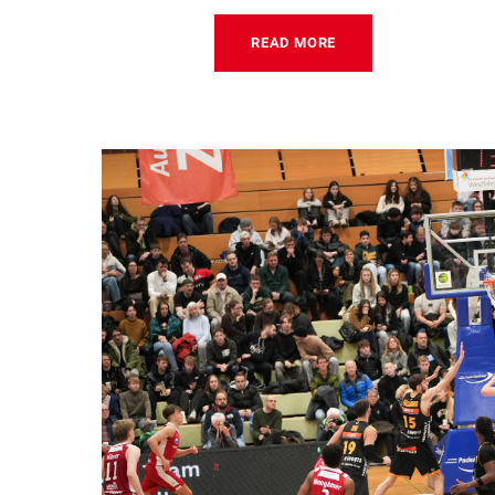
READ MORE