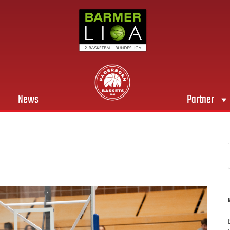
News
Partner