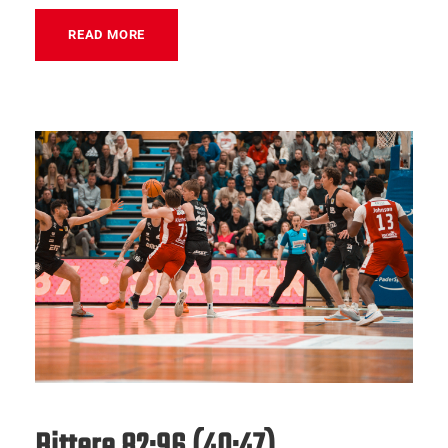
READ MORE