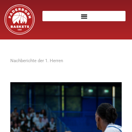
Nachberichte der 1. Herren