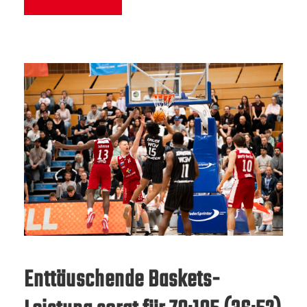
Enttäuschende Baskets-