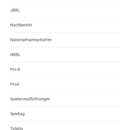
JBBL
Nachbericht
Nationalmannschaften
NBBL
Pro B
ProA
Spielerverpflichtungen
Spieltag
Tickets