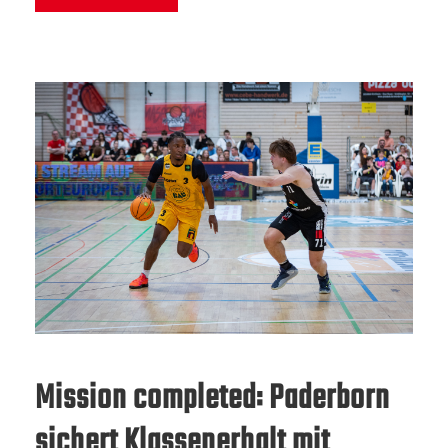
Mission completed: Paderborn
sichert Klassenerhalt mit