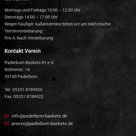
Montags und Freitags 10:00 – 12:30 Uhr
Dienstags 14:00 – 17:00 Uhr
Wegen häufiger Außentermine bitten wir um telefonische
Terminvereinbarung
Pro A: Nach Vereinbarung
Kontakt Verein
Paderborn Baskets 91 e.V.
Richterstr. 14
33100 Paderborn
Tel: 05251 8789920
Fax: 05251 8789922
info@paderborn-baskets.de
presse@paderborn-baskets.de