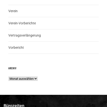
Verein
Verein-Vorberichte
Vertragsverlängerung
Vorbericht
ARCHIV
Bürozeiten