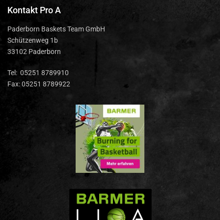
Kontakt Pro A
Paderborn Baskets Team GmbH
Schützenweg 1b
33102 Paderborn
Tel: 05251 8789910
Fax: 05251 8789922