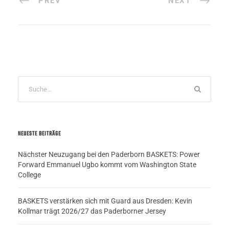
PREV
NEXT
NEUESTE BEITRÄGE
Nächster Neuzugang bei den Paderborn BASKETS: Power
Forward Emmanuel Ugbo kommt vom Washington State
College
BASKETS verstärken sich mit Guard aus Dresden: Kevin
Kollmar trägt 2026/27 das Paderborner Jersey