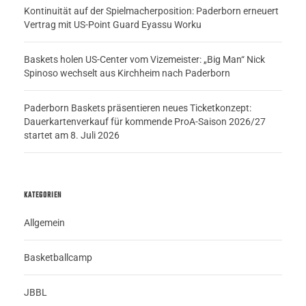
Kontinuität auf der Spielmacherposition: Paderborn erneuert
Vertrag mit US-Point Guard Eyassu Worku
Baskets holen US-Center vom Vizemeister: „Big Man“ Nick
Spinoso wechselt aus Kirchheim nach Paderborn
Paderborn Baskets präsentieren neues Ticketkonzept:
Dauerkartenverkauf für kommende ProA-Saison 2026/27
startet am 8. Juli 2026
KATEGORIEN
Allgemein
Basketballcamp
JBBL