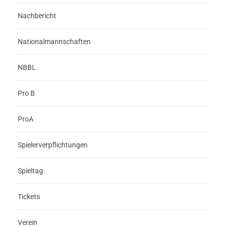
Nachbericht
Nationalmannschaften
NBBL
Pro B
ProA
Spielerverpflichtungen
Spieltag
Tickets
Verein