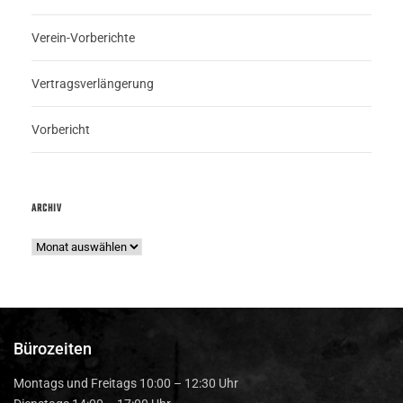
Verein-Vorberichte
Vertragsverlängerung
Vorbericht
ARCHIV
Bürozeiten
Montags und Freitags 10:00 – 12:30 Uhr