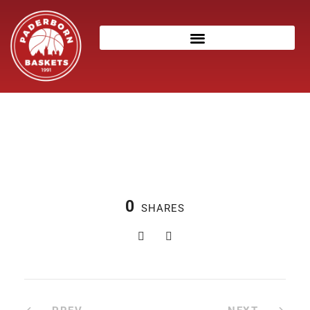
0
SHARES