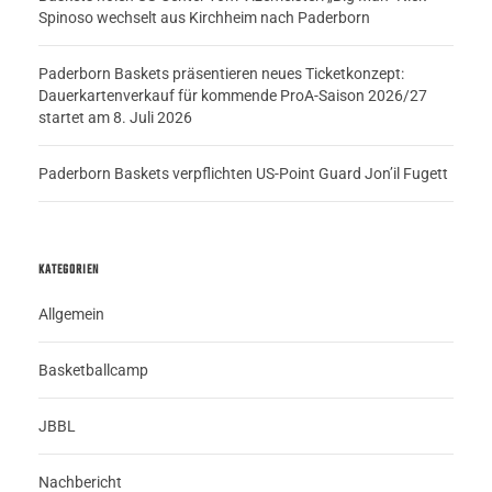
Spinoso wechselt aus Kirchheim nach Paderborn
Paderborn Baskets präsentieren neues Ticketkonzept:
Dauerkartenverkauf für kommende ProA-Saison 2026/27
startet am 8. Juli 2026
Paderborn Baskets verpflichten US-Point Guard Jon’il Fugett
KATEGORIEN
Allgemein
Basketballcamp
JBBL
Nachbericht