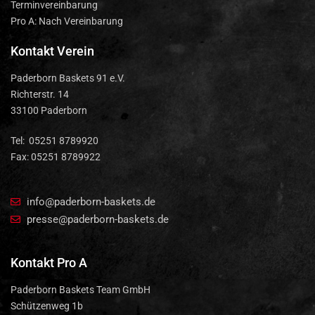
Terminvereinbarung
Pro A: Nach Vereinbarung
Kontakt Verein
Paderborn Baskets 91 e.V.
Richterstr. 14
33100 Paderborn
Tel: 05251 8789920
Fax: 05251 8789922
info@paderborn-baskets.de
presse@paderborn-baskets.de
Kontakt Pro A
Paderborn Baskets Team GmbH
Schützenweg 1b