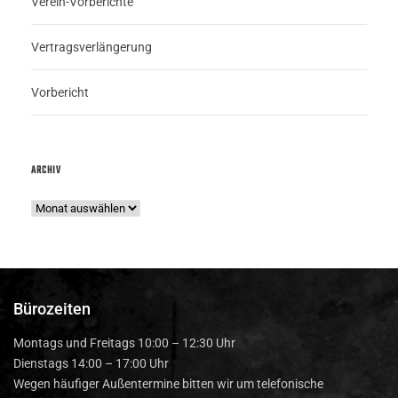
Verein-Vorberichte
Vertragsverlängerung
Vorbericht
ARCHIV
Bürozeiten
Montags und Freitags 10:00 – 12:30 Uhr
Dienstags 14:00 – 17:00 Uhr
Wegen häufiger Außentermine bitten wir um telefonische