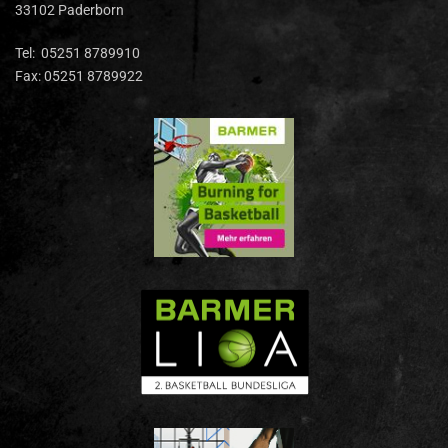
33102 Paderborn
Tel: 05251 8789910
Fax: 05251 8789922