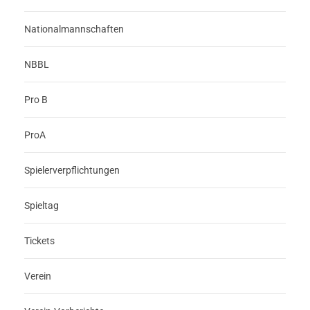
Nationalmannschaften
NBBL
Pro B
ProA
Spielerverpflichtungen
Spieltag
Tickets
Verein