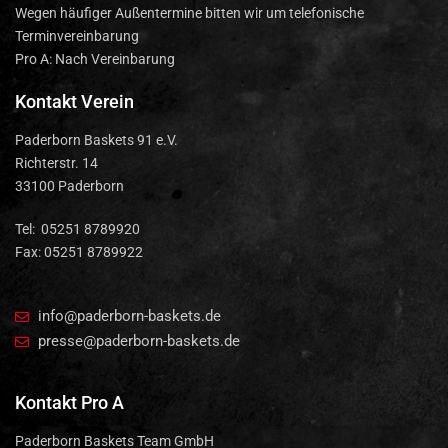
Wegen häufiger Außentermine bitten wir um telefonische
Terminvereinbarung
Pro A: Nach Vereinbarung
Kontakt Verein
Paderborn Baskets 91 e.V.
Richterstr. 14
33100 Paderborn
Tel: 05251 8789920
Fax: 05251 8789922
info@paderborn-baskets.de
presse@paderborn-baskets.de
Kontakt Pro A
Paderborn Baskets Team GmbH