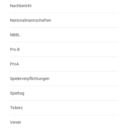
Nachbericht
Nationalmannschaften
NBBL
Pro B
ProA
Spielerverpflichtungen
Spieltag
Tickets
Verein