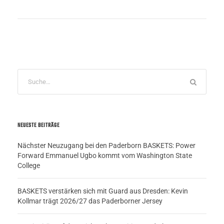
NEUESTE BEITRÄGE
Nächster Neuzugang bei den Paderborn BASKETS: Power
Forward Emmanuel Ugbo kommt vom Washington State
College
BASKETS verstärken sich mit Guard aus Dresden: Kevin
Kollmar trägt 2026/27 das Paderborner Jersey