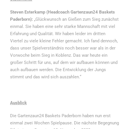
Steven Esterkamp (Headcoach Gartenzaun24 Baskets
Paderborn):
„Glückwunsch an Gießen zum Sieg zunächst
einmal. Sie haben eine sehr starke Mannschaft mit viel
Erfahrung und Qualität. Wir haben leider im dritten
Viertel zu viele kleine Fehler gemacht. Ich fand dennoch,
dass unser Spielverständnis noch besser war als in der
Vorwoche beim Sieg in Koblenz. Das war heute ein
großer Schritt für uns, auf dem wir aufbauen können und
auch aufbauen werden. Die Entwicklung der Jungs
stimmt und das wird sich auszahlen.“
Ausblick
Die Gartenzaun24 Baskets Paderborn haben nun erst
einmal zwei Wochen Spielpause. Die nächste Begegnung