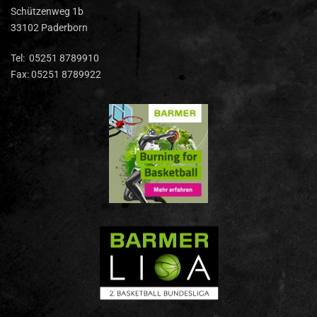
Schützenweg 1b
33102 Paderborn
Tel: 05251 8789910
Fax: 05251 8789922