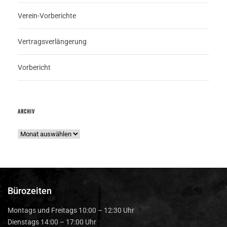
Verein-Vorberichte
Vertragsverlängerung
Vorbericht
ARCHIV
Bürozeiten
Montags und Freitags 10:00 – 12:30 Uhr
Dienstags 14:00 – 17:00 Uhr