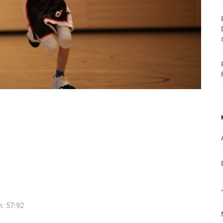
: 57:92