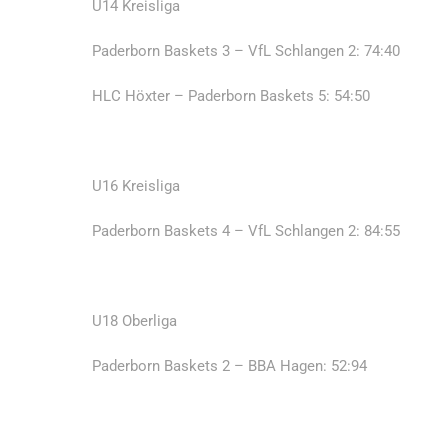
U14 Kreisliga
Paderborn Baskets 3 – VfL Schlangen 2: 74:40
HLC Höxter – Paderborn Baskets 5: 54:50
U16 Kreisliga
Paderborn Baskets 4 – VfL Schlangen 2: 84:55
U18 Oberliga
Paderborn Baskets 2 – BBA Hagen: 52:94