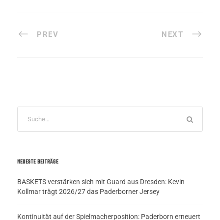
PREV
NEXT
NEUESTE BEITRÄGE
BASKETS verstärken sich mit Guard aus Dresden: Kevin
Kollmar trägt 2026/27 das Paderborner Jersey
Kontinuität auf der Spielmacherposition: Paderborn erneuert