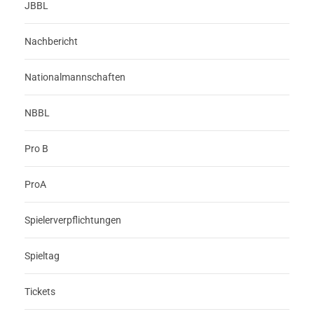
JBBL
Nachbericht
Nationalmannschaften
NBBL
Pro B
ProA
Spielerverpflichtungen
Spieltag
Tickets