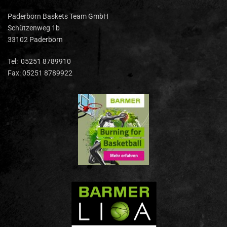
Paderborn Baskets Team GmbH
Schützenweg 1b
33102 Paderborn
Tel: 05251 8789910
Fax: 05251 8789922