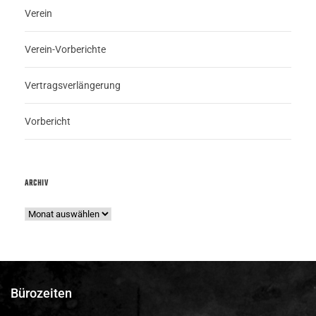
Verein
Verein-Vorberichte
Vertragsverlängerung
Vorbericht
ARCHIV
Bürozeiten