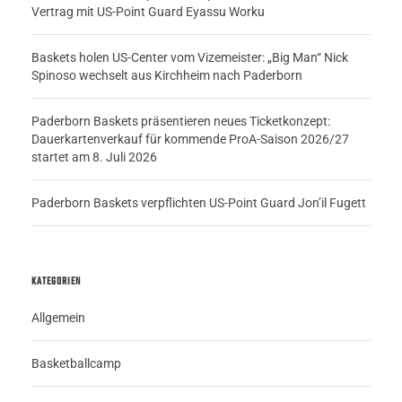
Vertrag mit US-Point Guard Eyassu Worku
Baskets holen US-Center vom Vizemeister: „Big Man“ Nick
Spinoso wechselt aus Kirchheim nach Paderborn
Paderborn Baskets präsentieren neues Ticketkonzept:
Dauerkartenverkauf für kommende ProA-Saison 2026/27
startet am 8. Juli 2026
Paderborn Baskets verpflichten US-Point Guard Jon’il Fugett
KATEGORIEN
Allgemein
Basketballcamp