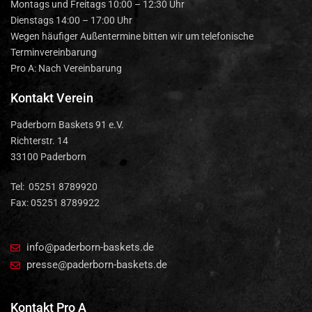
Montags und Freitags 10:00 – 12:30 Uhr
Dienstags 14:00 – 17:00 Uhr
Wegen häufiger Außentermine bitten wir um telefonische
Terminvereinbarung
Pro A: Nach Vereinbarung
Kontakt Verein
Paderborn Baskets 91 e.V.
Richterstr. 14
33100 Paderborn
Tel: 05251 8789920
Fax: 05251 8789922
info@paderborn-baskets.de
presse@paderborn-baskets.de
Kontakt Pro A