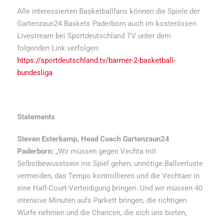
Alle interessierten Basketballfans können die Spiele der
Gartenzaun24 Baskets Paderborn auch im kostenlosen
Livestream bei Sportdeutschland TV unter dem
folgenden Link verfolgen:
https://sportdeutschland.tv/barmer-2-basketball-
bundesliga
Statements
Steven Esterkamp, Head Coach Gartenzaun24
Paderborn:
„Wir müssen gegen Vechta mit
Selbstbewusstsein ins Spiel gehen, unnötige Ballverluste
vermeiden, das Tempo kontrollieren und die Vechtaer in
eine Half-Court-Verteidigung bringen. Und wir müssen 40
intensive Minuten aufs Parkett bringen, die richtigen
Würfe nehmen und die Chancen, die sich uns bieten,