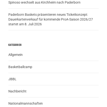
Spinoso wechselt aus Kirchheim nach Paderborn
Paderborn Baskets präsentieren neues Ticketkonzept:
Dauerkartenverkauf für kommende ProA-Saison 2026/27
startet am 8. Juli 2026
KATEGORIEN
Allgemein
Basketballcamp
JBBL
Nachbericht
Nationalmannschaften