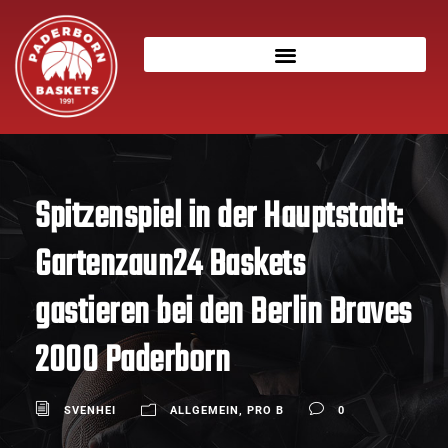
Spitzenspiel in der Hauptstadt:
Gartenzaun24 Baskets
gastieren bei den Berlin Braves
2000 Paderborn
SVENHEI
ALLGEMEIN
,
PRO B
0