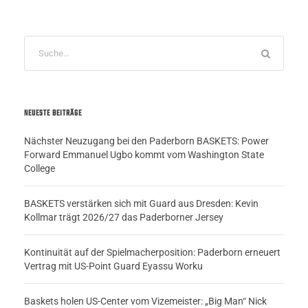
NEUESTE BEITRÄGE
Nächster Neuzugang bei den Paderborn BASKETS: Power
Forward Emmanuel Ugbo kommt vom Washington State
College
BASKETS verstärken sich mit Guard aus Dresden: Kevin
Kollmar trägt 2026/27 das Paderborner Jersey
Kontinuität auf der Spielmacherposition: Paderborn erneuert
Vertrag mit US-Point Guard Eyassu Worku
Baskets holen US-Center vom Vizemeister: „Big Man“ Nick