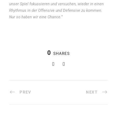
unser Spiel fokussieren und versuchen, wieder in einen
Rhythmus in der Offensive und Defensive zu kommen.
Nur so haben wir eine Chance.“
0
SHARES
PREV
NEXT