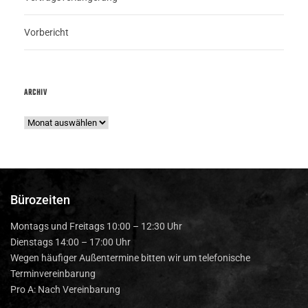
Vorbericht
ARCHIV
Bürozeiten
Montags und Freitags 10:00 – 12:30 Uhr
Dienstags 14:00 – 17:00 Uhr
Wegen häufiger Außentermine bitten wir um telefonische
Terminvereinbarung
Pro A: Nach Vereinbarung