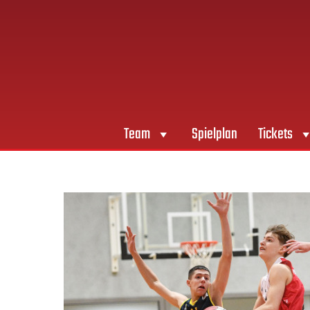
Team
Spielplan
Tickets