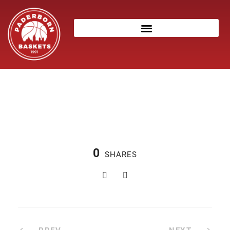
0
SHARES