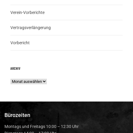
Verein-Vorberichte
Vertragsverlängerung
Vorbericht
ARCHIV
Bürozeiten
Montags und Freitags 10:00 – 12:30 Uhr