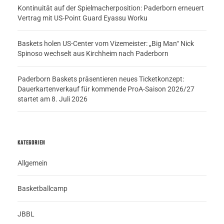
Kontinuität auf der Spielmacherposition: Paderborn erneuert
Vertrag mit US-Point Guard Eyassu Worku
Baskets holen US-Center vom Vizemeister: „Big Man“ Nick
Spinoso wechselt aus Kirchheim nach Paderborn
Paderborn Baskets präsentieren neues Ticketkonzept:
Dauerkartenverkauf für kommende ProA-Saison 2026/27
startet am 8. Juli 2026
KATEGORIEN
Allgemein
Basketballcamp
JBBL