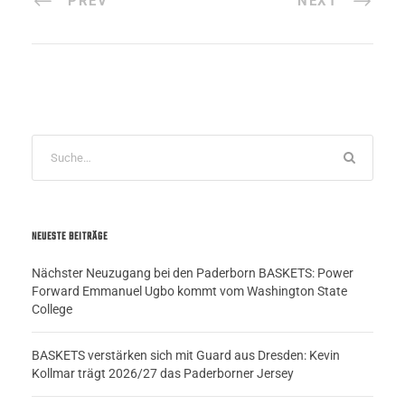
PREV
NEXT
NEUESTE BEITRÄGE
Nächster Neuzugang bei den Paderborn BASKETS: Power
Forward Emmanuel Ugbo kommt vom Washington State
College
BASKETS verstärken sich mit Guard aus Dresden: Kevin
Kollmar trägt 2026/27 das Paderborner Jersey