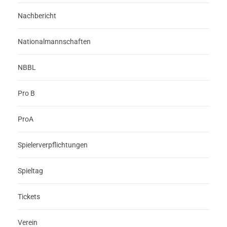
Nachbericht
Nationalmannschaften
NBBL
Pro B
ProA
Spielerverpflichtungen
Spieltag
Tickets
Verein