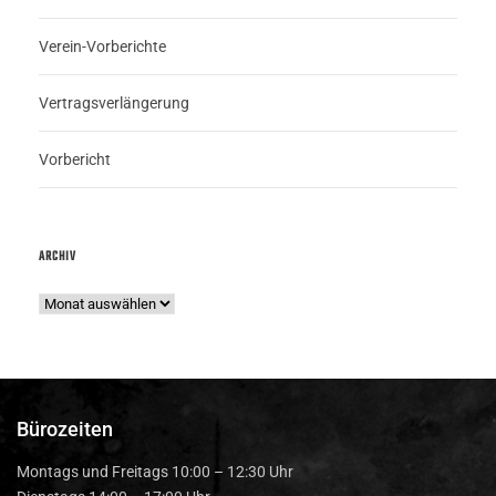
Verein-Vorberichte
Vertragsverlängerung
Vorbericht
ARCHIV
Bürozeiten
Montags und Freitags 10:00 – 12:30 Uhr