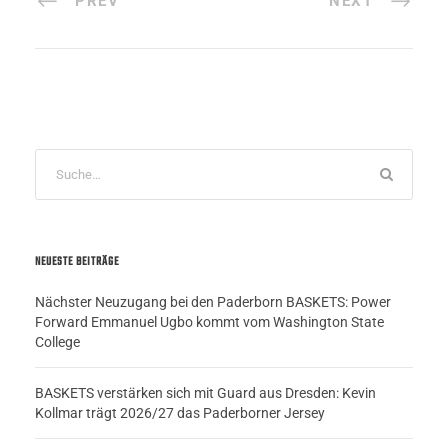
PREV
NEXT
NEUESTE BEITRÄGE
Nächster Neuzugang bei den Paderborn BASKETS: Power
Forward Emmanuel Ugbo kommt vom Washington State
College
BASKETS verstärken sich mit Guard aus Dresden: Kevin
Kollmar trägt 2026/27 das Paderborner Jersey