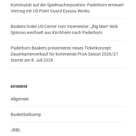
Kontinuität auf der Spielmacherposition: Paderborn erneuert
Vertrag mit US-Point Guard Eyassu Worku
Baskets holen US-Center vom Vizemeister: „Big Man“ Nick
Spinoso wechselt aus Kirchheim nach Paderborn
Paderborn Baskets präsentieren neues Ticketkonzept:
Dauerkartenverkauf für kommende ProA-Saison 2026/27
startet am 8. Juli 2026
KATEGORIEN
Allgemein
Basketballcamp
JBBL