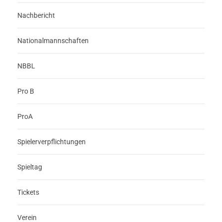
Nachbericht
Nationalmannschaften
NBBL
Pro B
ProA
Spielerverpflichtungen
Spieltag
Tickets
Verein