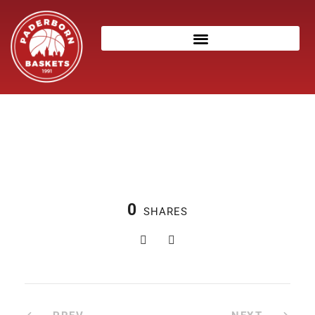
0
SHARES