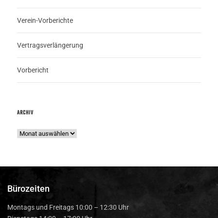
Verein-Vorberichte
Vertragsverlängerung
Vorbericht
ARCHIV
Bürozeiten
Montags und Freitags 10:00 – 12:30 Uhr