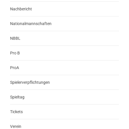
Nachbericht
Nationalmannschaften
NBBL
Pro B
ProA
Spielerverpflichtungen
Spieltag
Tickets
Verein