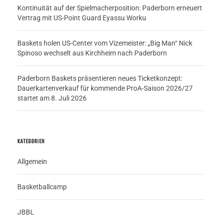
Kontinuität auf der Spielmacherposition: Paderborn erneuert
Vertrag mit US-Point Guard Eyassu Worku
Baskets holen US-Center vom Vizemeister: „Big Man“ Nick
Spinoso wechselt aus Kirchheim nach Paderborn
Paderborn Baskets präsentieren neues Ticketkonzept:
Dauerkartenverkauf für kommende ProA-Saison 2026/27
startet am 8. Juli 2026
KATEGORIEN
Allgemein
Basketballcamp
JBBL