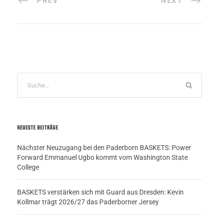
PREV
NEXT
NEUESTE BEITRÄGE
Nächster Neuzugang bei den Paderborn BASKETS: Power
Forward Emmanuel Ugbo kommt vom Washington State
College
BASKETS verstärken sich mit Guard aus Dresden: Kevin
Kollmar trägt 2026/27 das Paderborner Jersey