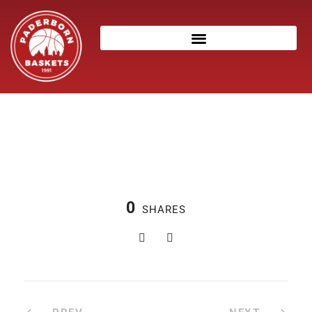
0
SHARES