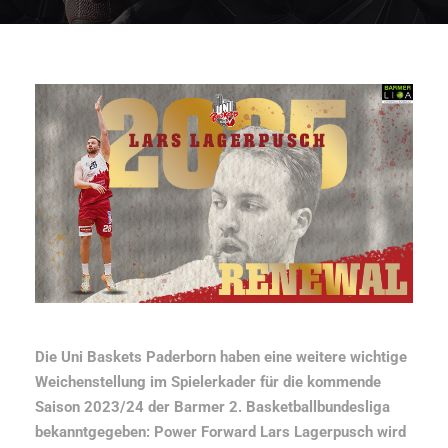
Die Uni Baskets Paderborn haben eine weitere wichtige
Weichenstellung im Spielerkader für die kommende
Saison 2023/24 der Barmer 2. Basketballbundesliga
bekanntgegeben: Power Forward Lars Lagerpusch wird