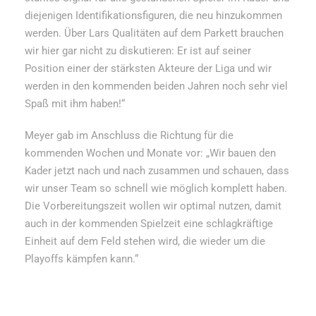
diejenigen Identifikationsfiguren, die neu hinzukommen
werden. Über Lars Qualitäten auf dem Parkett brauchen
wir hier gar nicht zu diskutieren: Er ist auf seiner
Position einer der stärksten Akteure der Liga und wir
werden in den kommenden beiden Jahren noch sehr viel
Spaß mit ihm haben!“
Meyer gab im Anschluss die Richtung für die
kommenden Wochen und Monate vor: „Wir bauen den
Kader jetzt nach und nach zusammen und schauen, dass
wir unser Team so schnell wie möglich komplett haben.
Die Vorbereitungszeit wollen wir optimal nutzen, damit
auch in der kommenden Spielzeit eine schlagkräftige
Einheit auf dem Feld stehen wird, die wieder um die
Playoffs kämpfen kann.“