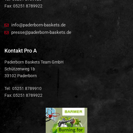
Fax: 05251 8789922
info@paderborn-baskets.de
presse@paderborn-baskets.de
Kontakt Pro A
Paderborn Baskets Team GmbH
Schützenweg 1b
33102 Paderborn
Tel: 05251 8789910
Fax: 05251 8789922