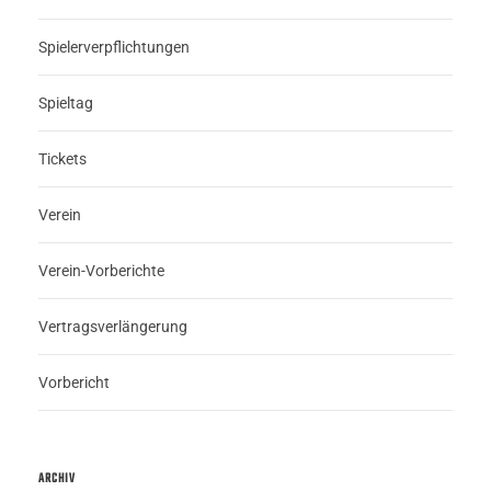
Spielerverpflichtungen
Spieltag
Tickets
Verein
Verein-Vorberichte
Vertragsverlängerung
Vorbericht
ARCHIV