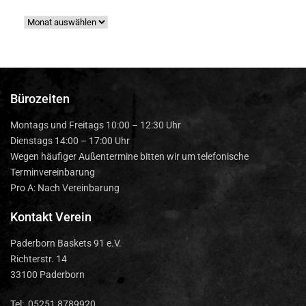
Bürozeiten
Montags und Freitags 10:00 – 12:30 Uhr
Dienstags 14:00 – 17:00 Uhr
Wegen häufiger Außentermine bitten wir um telefonische
Terminvereinbarung
Pro A: Nach Vereinbarung
Kontakt Verein
Paderborn Baskets 91 e.V.
Richterstr. 14
33100 Paderborn
Tel: 05251 8789920