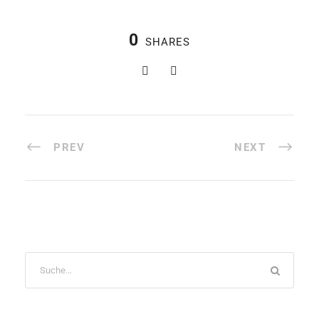
0
SHARES
PREV
NEXT