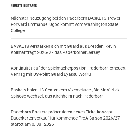
NEUESTE BEITRÄGE
Nächster Neuzugang bei den Paderborn BASKETS: Power
Forward Emmanuel Ugbo kommt vom Washington State
College
BASKETS verstärken sich mit Guard aus Dresden: Kevin
Kollmar trägt 2026/27 das Paderborner Jersey
Kontinuität auf der Spielmacherposition: Paderborn erneuert
Vertrag mit US-Point Guard Eyassu Worku
Baskets holen US-Center vom Vizemeister: „Big Man“ Nick
Spinoso wechselt aus Kirchheim nach Paderborn
Paderborn Baskets präsentieren neues Ticketkonzept:
Dauerkartenverkauf für kommende ProA-Saison 2026/27
startet am 8. Juli 2026