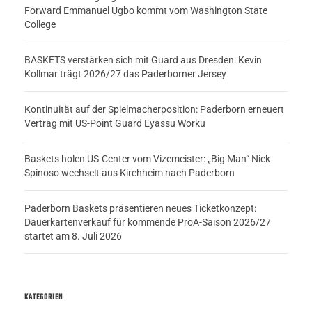
Forward Emmanuel Ugbo kommt vom Washington State
College
BASKETS verstärken sich mit Guard aus Dresden: Kevin
Kollmar trägt 2026/27 das Paderborner Jersey
Kontinuität auf der Spielmacherposition: Paderborn erneuert
Vertrag mit US-Point Guard Eyassu Worku
Baskets holen US-Center vom Vizemeister: „Big Man“ Nick
Spinoso wechselt aus Kirchheim nach Paderborn
Paderborn Baskets präsentieren neues Ticketkonzept:
Dauerkartenverkauf für kommende ProA-Saison 2026/27
startet am 8. Juli 2026
KATEGORIEN