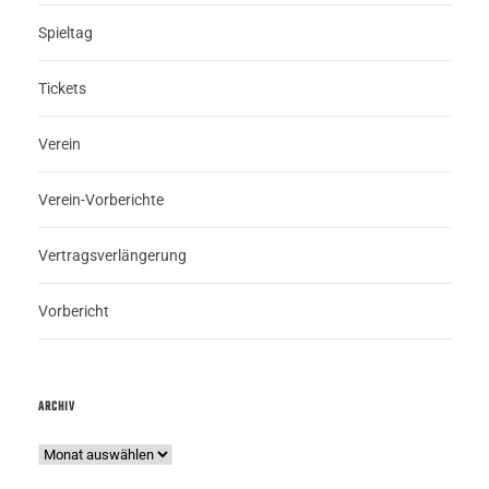
Spieltag
Tickets
Verein
Verein-Vorberichte
Vertragsverlängerung
Vorbericht
ARCHIV