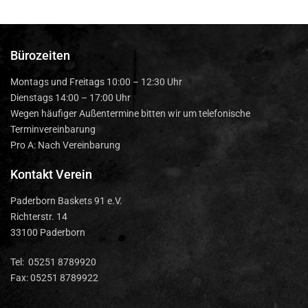
Bürozeiten
Montags und Freitags 10:00 – 12:30 Uhr
Dienstags 14:00 – 17:00 Uhr
Wegen häufiger Außentermine bitten wir um telefonische
Terminvereinbarung
Pro A: Nach Vereinbarung
Kontakt Verein
Paderborn Baskets 91 e.V.
Richterstr. 14
33100 Paderborn
Tel: 05251 8789920
Fax: 05251 8789922