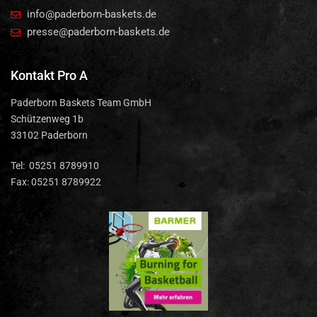
info@paderborn-baskets.de
presse@paderborn-baskets.de
Kontakt Pro A
Paderborn Baskets Team GmbH
Schützenweg 1b
33102 Paderborn
Tel: 05251 8789910
Fax: 05251 8789922