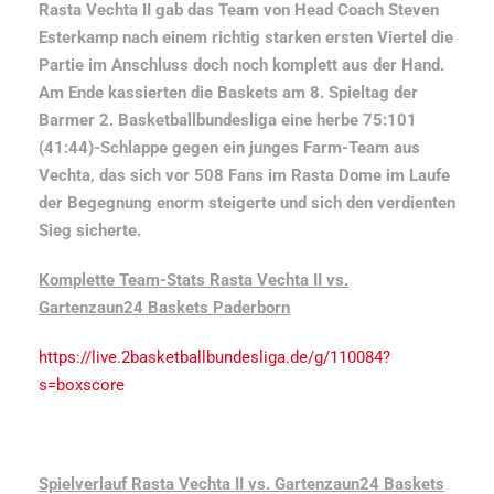
Rasta Vechta II gab das Team von Head Coach Steven
Esterkamp nach einem richtig starken ersten Viertel die
Partie im Anschluss doch noch komplett aus der Hand.
Am Ende kassierten die Baskets am 8. Spieltag der
Barmer 2. Basketballbundesliga eine herbe 75:101
(41:44)-Schlappe gegen ein junges Farm-Team aus
Vechta, das sich vor 508 Fans im Rasta Dome im Laufe
der Begegnung enorm steigerte und sich den verdienten
Sieg sicherte.
Komplette Team-Stats Rasta Vechta II vs.
Gartenzaun24 Baskets Paderborn
https://live.2basketballbundesliga.de/g/110084?
s=boxscore
Spielverlauf Rasta Vechta II vs. Gartenzaun24 Baskets