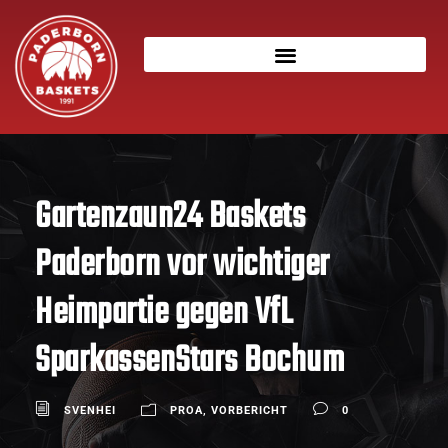
Gartenzaun24 Baskets
Paderborn vor wichtiger
Heimpartie gegen VfL
SparkassenStars Bochum
SVENHEI
PROA
,
VORBERICHT
0