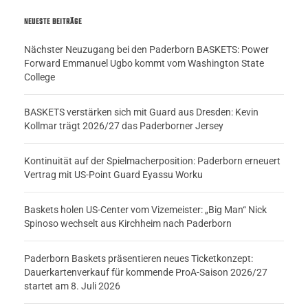
NEUESTE BEITRÄGE
Nächster Neuzugang bei den Paderborn BASKETS: Power
Forward Emmanuel Ugbo kommt vom Washington State
College
BASKETS verstärken sich mit Guard aus Dresden: Kevin
Kollmar trägt 2026/27 das Paderborner Jersey
Kontinuität auf der Spielmacherposition: Paderborn erneuert
Vertrag mit US-Point Guard Eyassu Worku
Baskets holen US-Center vom Vizemeister: „Big Man“ Nick
Spinoso wechselt aus Kirchheim nach Paderborn
Paderborn Baskets präsentieren neues Ticketkonzept:
Dauerkartenverkauf für kommende ProA-Saison 2026/27
startet am 8. Juli 2026