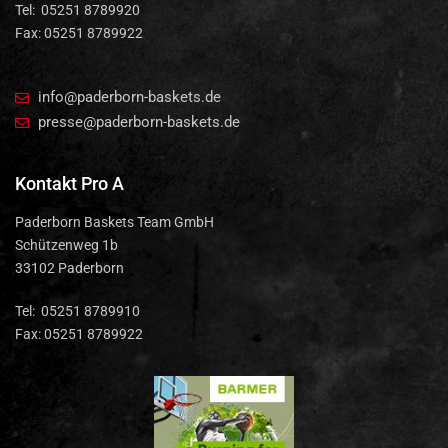
Tel: 05251 8789920
Fax: 05251 8789922
info@paderborn-baskets.de
presse@paderborn-baskets.de
Kontakt Pro A
Paderborn Baskets Team GmbH
Schützenweg 1b
33102 Paderborn
Tel: 05251 8789910
Fax: 05251 8789922