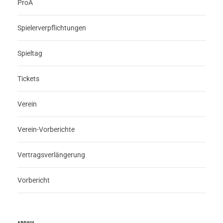
ProA
Spielerverpflichtungen
Spieltag
Tickets
Verein
Verein-Vorberichte
Vertragsverlängerung
Vorbericht