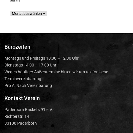
ARCHIV
Bürozeiten
Montags und Freitags 10:00 – 12:30 Uhr
Dienstags 14:00 – 17:00 Uhr
Wegen häufiger Außentermine bitten wir um telefonische
Terminvereinbarung
Pro A: Nach Vereinbarung
Kontakt Verein
Paderborn Baskets 91 e.V.
Richterstr. 14
33100 Paderborn