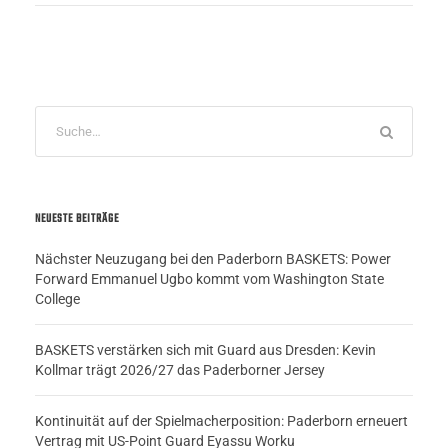
NEUESTE BEITRÄGE
Nächster Neuzugang bei den Paderborn BASKETS: Power
Forward Emmanuel Ugbo kommt vom Washington State
College
BASKETS verstärken sich mit Guard aus Dresden: Kevin
Kollmar trägt 2026/27 das Paderborner Jersey
Kontinuität auf der Spielmacherposition: Paderborn erneuert
Vertrag mit US-Point Guard Eyassu Worku