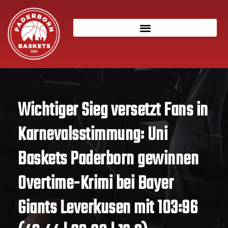
Wichtiger Sieg versetzt Fans in
Karnevalsstimmung: Uni
Baskets Paderborn gewinnen
Overtime-Krimi bei Bayer
Giants Leverkusen mit 103:96