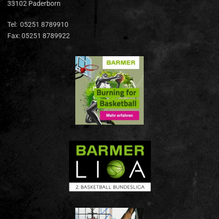
33102 Paderborn
Tel: 05251 8789910
Fax: 05251 8789922