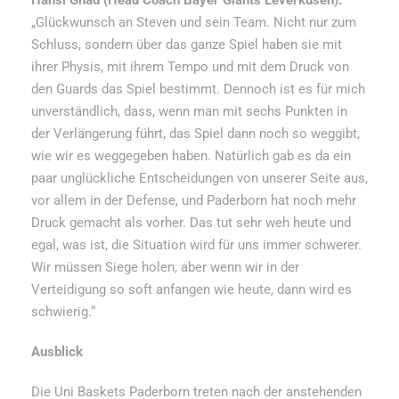
„Glückwunsch an Steven und sein Team. Nicht nur zum
Schluss, sondern über das ganze Spiel haben sie mit
ihrer Physis, mit ihrem Tempo und mit dem Druck von
den Guards das Spiel bestimmt. Dennoch ist es für mich
unverständlich, dass, wenn man mit sechs Punkten in
der Verlängerung führt, das Spiel dann noch so weggibt,
wie wir es weggegeben haben. Natürlich gab es da ein
paar unglückliche Entscheidungen von unserer Seite aus,
vor allem in der Defense, und Paderborn hat noch mehr
Druck gemacht als vorher. Das tut sehr weh heute und
egal, was ist, die Situation wird für uns immer schwerer.
Wir müssen Siege holen, aber wenn wir in der
Verteidigung so soft anfangen wie heute, dann wird es
schwierig.“
Ausblick
Die Uni Baskets Paderborn treten nach der anstehenden