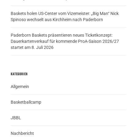
Baskets holen US-Center vom Vizemeister: „Big Man“ Nick
Spinoso wechselt aus Kirchheim nach Paderborn
Paderborn Baskets präsentieren neues Ticketkonzept:
Dauerkartenverkauf für kommende ProA-Saison 2026/27
startet am 8. Juli 2026
KATEGORIEN
Allgemein
Basketballcamp
JBBL
Nachbericht