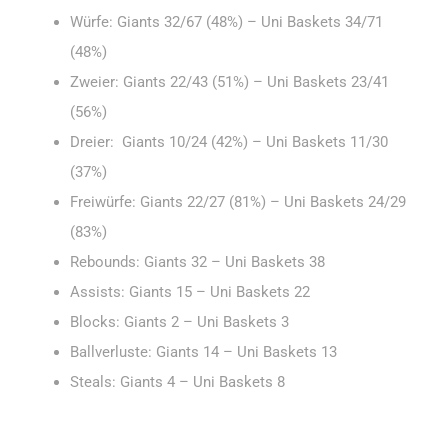
Würfe: Giants 32/67 (48%) – Uni Baskets 34/71
(48%)
Zweier: Giants 22/43 (51%) – Uni Baskets 23/41
(56%)
Dreier: Giants 10/24 (42%) – Uni Baskets 11/30
(37%)
Freiwürfe: Giants 22/27 (81%) – Uni Baskets 24/29
(83%)
Rebounds: Giants 32 – Uni Baskets 38
Assists: Giants 15 – Uni Baskets 22
Blocks: Giants 2 – Uni Baskets 3
Ballverluste: Giants 14 – Uni Baskets 13
Steals: Giants 4 – Uni Baskets 8