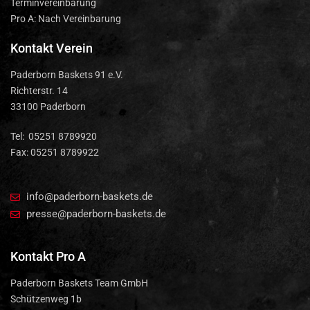
Terminvereinbarung
Pro A: Nach Vereinbarung
Kontakt Verein
Paderborn Baskets 91 e.V.
Richterstr. 14
33100 Paderborn
Tel: 05251 8789920
Fax: 05251 8789922
info@paderborn-baskets.de
presse@paderborn-baskets.de
Kontakt Pro A
Paderborn Baskets Team GmbH
Schützenweg 1b