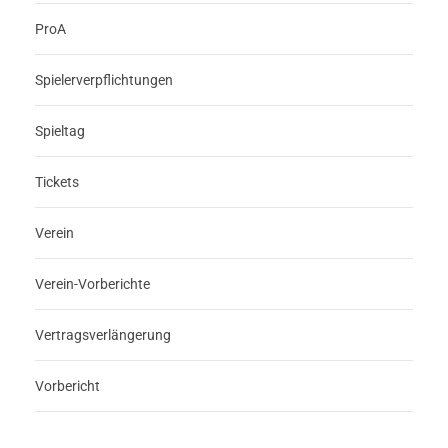
ProA
Spielerverpflichtungen
Spieltag
Tickets
Verein
Verein-Vorberichte
Vertragsverlängerung
Vorbericht