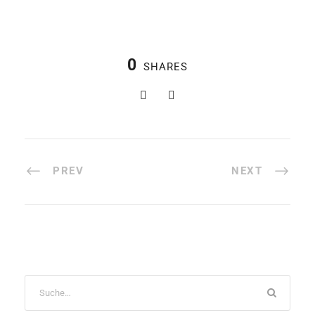
0
SHARES
PREV
NEXT