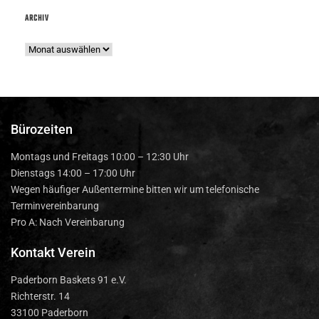
ARCHIV
Bürozeiten
Montags und Freitags 10:00 – 12:30 Uhr
Dienstags 14:00 – 17:00 Uhr
Wegen häufiger Außentermine bitten wir um telefonische
Terminvereinbarung
Pro A: Nach Vereinbarung
Kontakt Verein
Paderborn Baskets 91 e.V.
Richterstr. 14
33100 Paderborn