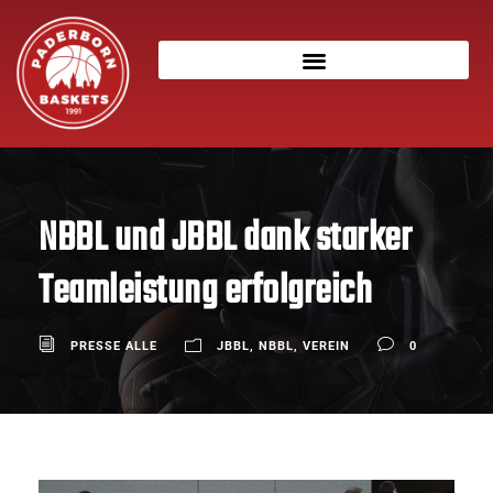
NBBL und JBBL dank starker
Teamleistung erfolgreich
PRESSE ALLE
JBBL
,
NBBL
,
VEREIN
0