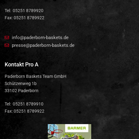
Tel: 05251 8789920
Fax: 05251 8789922
info@paderborn-baskets.de
presse@paderborn-baskets.de
Kontakt Pro A
Paderborn Baskets Team GmbH
Schützenweg 1b
33102 Paderborn
Tel: 05251 8789910
Fax: 05251 8789922