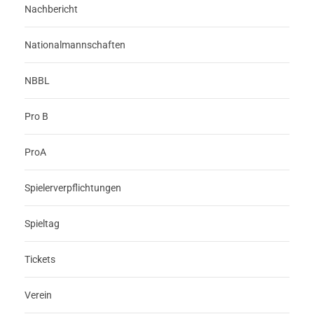
Nachbericht
Nationalmannschaften
NBBL
Pro B
ProA
Spielerverpflichtungen
Spieltag
Tickets
Verein