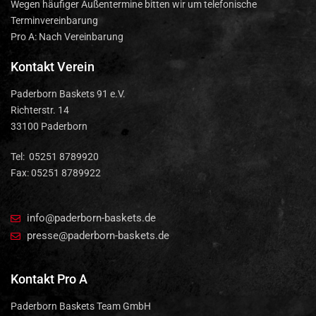
Wegen häufiger Außentermine bitten wir um telefonische
Terminvereinbarung
Pro A: Nach Vereinbarung
Kontakt Verein
Paderborn Baskets 91 e.V.
Richterstr. 14
33100 Paderborn
Tel: 05251 8789920
Fax: 05251 8789922
info@paderborn-baskets.de
presse@paderborn-baskets.de
Kontakt Pro A
Paderborn Baskets Team GmbH