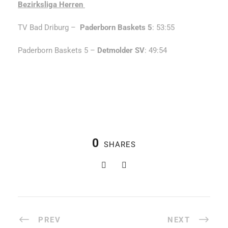
Bezirksliga Herren
TV Bad Driburg –
Paderborn Baskets 5
: 53:55
Paderborn Baskets 5 –
Detmolder SV
: 49:54
0
SHARES
PREV
NEXT