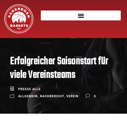
Erfolgreicher Saisonstart für
viele Vereinsteams
PRESSE ALLE
ALLGEMEIN
,
NACHBERICHT
,
VEREIN
0