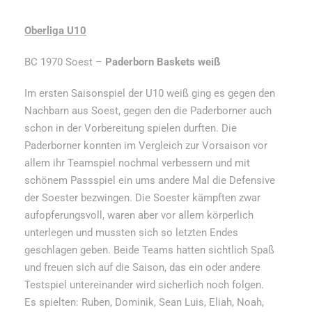
Oberliga U10
BC 1970 Soest –
Paderborn Baskets weiß
Im ersten Saisonspiel der U10 weiß ging es gegen den
Nachbarn aus Soest, gegen den die Paderborner auch
schon in der Vorbereitung spielen durften. Die
Paderborner konnten im Vergleich zur Vorsaison vor
allem ihr Teamspiel nochmal verbessern und mit
schönem Passspiel ein ums andere Mal die Defensive
der Soester bezwingen. Die Soester kämpften zwar
aufopferungsvoll, waren aber vor allem körperlich
unterlegen und mussten sich so letzten Endes
geschlagen geben. Beide Teams hatten sichtlich Spaß
und freuen sich auf die Saison, das ein oder andere
Testspiel untereinander wird sicherlich noch folgen.
Es spielten: Ruben, Dominik, Sean Luis, Eliah, Noah,