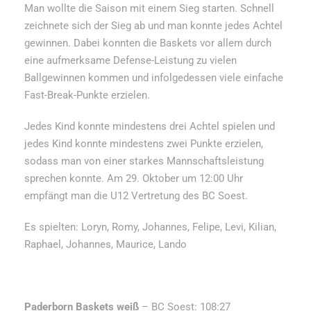
Man wollte die Saison mit einem Sieg starten. Schnell
zeichnete sich der Sieg ab und man konnte jedes Achtel
gewinnen. Dabei konnten die Baskets vor allem durch
eine aufmerksame Defense-Leistung zu vielen
Ballgewinnen kommen und infolgedessen viele einfache
Fast-Break-Punkte erzielen.
Jedes Kind konnte mindestens drei Achtel spielen und
jedes Kind konnte mindestens zwei Punkte erzielen,
sodass man von einer starkes Mannschaftsleistung
sprechen konnte. Am 29. Oktober um 12:00 Uhr
empfängt man die U12 Vertretung des BC Soest.
Es spielten: Loryn, Romy, Johannes, Felipe, Levi, Kilian,
Raphael, Johannes, Maurice, Lando
Paderborn Baskets weiß
– BC Soest: 108:27