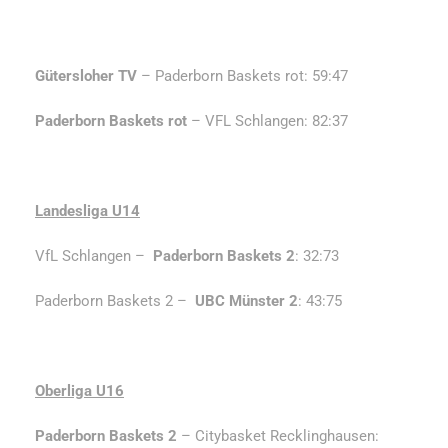
Gütersloher TV
– Paderborn Baskets rot: 59:47
Paderborn Baskets rot
– VFL Schlangen: 82:37
Landesliga U14
VfL Schlangen –
Paderborn Baskets 2
: 32:73
Paderborn Baskets 2 –
UBC Münster 2
: 43:75
Oberliga U16
Paderborn Baskets 2
– Citybasket Recklinghausen: