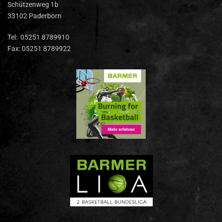
Schützenweg 1b
33102 Paderborn
Tel: 05251 8789910
Fax: 05251 8789922