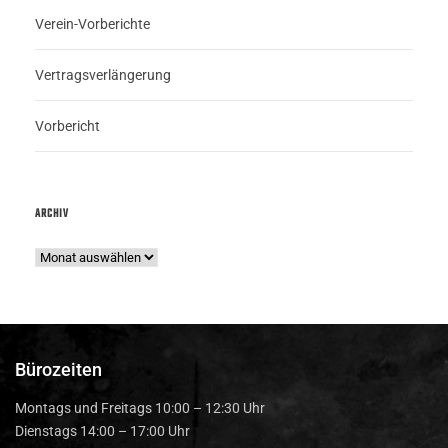
Verein-Vorberichte
Vertragsverlängerung
Vorbericht
ARCHIV
Bürozeiten
Montags und Freitags 10:00 – 12:30 Uhr
Dienstags 14:00 – 17:00 Uhr