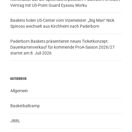
Vertrag mit US-Point Guard Eyassu Worku
Baskets holen US-Center vom Vizemeister: „Big Man“ Nick
Spinoso wechselt aus Kirchheim nach Paderborn
Paderborn Baskets präsentieren neues Ticketkonzept:
Dauerkartenverkauf für kommende ProA-Saison 2026/27
startet am 8. Juli 2026
KATEGORIEN
Allgemein
Basketballcamp
JBBL