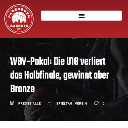
WBV-Pokal: Die U18 verliert
das Halbfinale, gewinnt aber
Bronze
PRESSE ALLE
SPIELTAG
,
VEREIN
0