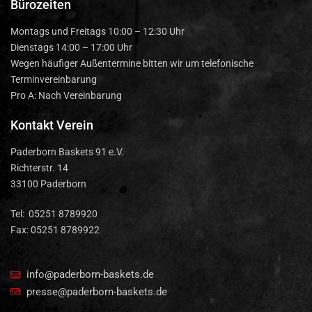
Bürozeiten
Montags und Freitags 10:00 – 12:30 Uhr
Dienstags 14:00 – 17:00 Uhr
Wegen häufiger Außentermine bitten wir um telefonische
Terminvereinbarung
Pro A: Nach Vereinbarung
Kontakt Verein
Paderborn Baskets 91 e.V.
Richterstr. 14
33100 Paderborn
Tel: 05251 8789920
Fax: 05251 8789922
info@paderborn-baskets.de
presse@paderborn-baskets.de