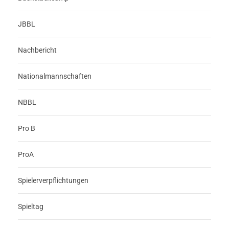
JBBL
Nachbericht
Nationalmannschaften
NBBL
Pro B
ProA
Spielerverpflichtungen
Spieltag