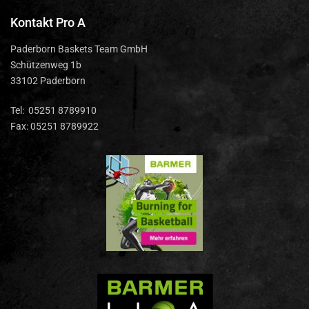
Kontakt Pro A
Paderborn Baskets Team GmbH
Schützenweg 1b
33102 Paderborn
Tel: 05251 8789910
Fax: 05251 8789922