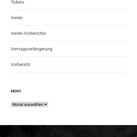
Tickets
Verein
Verein-Vorberichte
Vertragsverlängerung
Vorbericht
ARCHIV