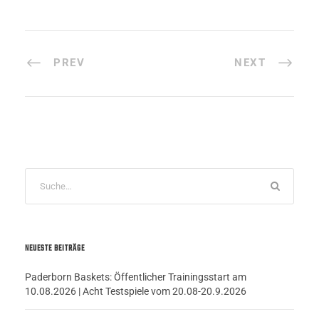
PREV
NEXT
NEUESTE BEITRÄGE
Paderborn Baskets: Öffentlicher Trainingsstart am
10.08.2026 | Acht Testspiele vom 20.08-20.9.2026