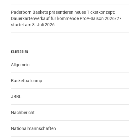
Paderborn Baskets präsentieren neues Ticketkonzept:
Dauerkartenverkauf für kommende ProA-Saison 2026/27
startet am 8. Juli 2026
KATEGORIEN
Allgemein
Basketballcamp
JBBL
Nachbericht
Nationalmannschaften