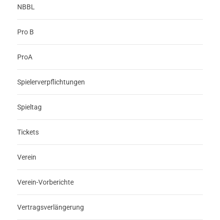
NBBL
Pro B
ProA
Spielerverpflichtungen
Spieltag
Tickets
Verein
Verein-Vorberichte
Vertragsverlängerung