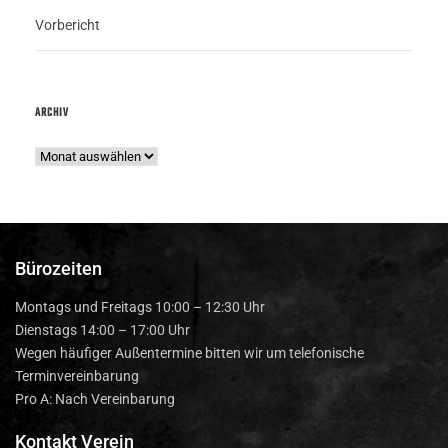
Vorbericht
ARCHIV
Bürozeiten
Montags und Freitags 10:00 – 12:30 Uhr
Dienstags 14:00 – 17:00 Uhr
Wegen häufiger Außentermine bitten wir um telefonische
Terminvereinbarung
Pro A: Nach Vereinbarung
Kontakt Verein