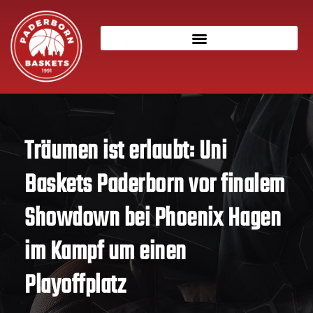
Träumen ist erlaubt: Uni
Baskets Paderborn vor finalem
Showdown bei Phoenix Hagen
im Kampf um einen
Playoffplatz