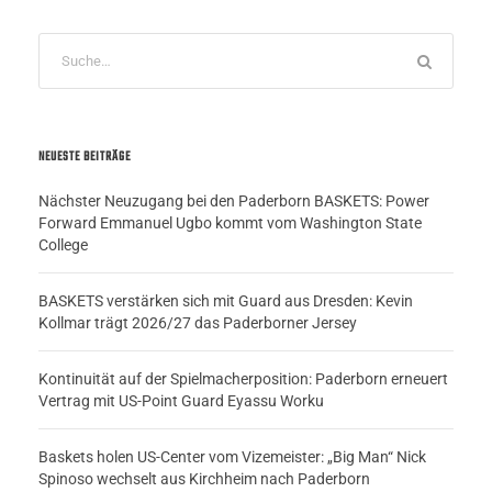
NEUESTE BEITRÄGE
Nächster Neuzugang bei den Paderborn BASKETS: Power
Forward Emmanuel Ugbo kommt vom Washington State
College
BASKETS verstärken sich mit Guard aus Dresden: Kevin
Kollmar trägt 2026/27 das Paderborner Jersey
Kontinuität auf der Spielmacherposition: Paderborn erneuert
Vertrag mit US-Point Guard Eyassu Worku
Baskets holen US-Center vom Vizemeister: „Big Man“ Nick
Spinoso wechselt aus Kirchheim nach Paderborn