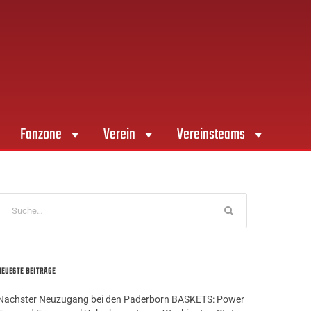
Fanzone
Verein
Vereinsteams
NEUESTE BEITRÄGE
Nächster Neuzugang bei den Paderborn BASKETS: Power