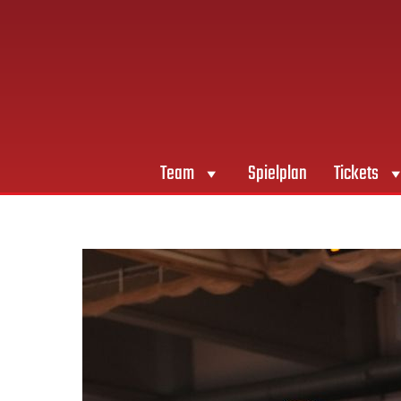
Team
Spielplan
Tickets