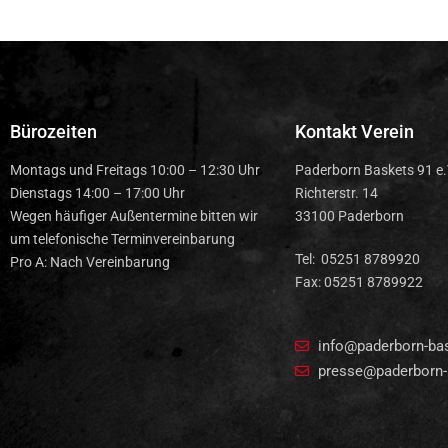
Bürozeiten
Kontakt Verein
Montags und Freitags 10:00 – 12:30 Uhr
Paderborn Baskets 91 e.
Dienstags 14:00 – 17:00 Uhr
Richterstr. 14
Wegen häufiger Außentermine bitten wir
33100 Paderborn
um telefonische Terminvereinbarung
Tel: 05251 8789920
Pro A: Nach Vereinbarung
Fax: 05251 8789922
info@paderborn-ba
presse@paderborn-