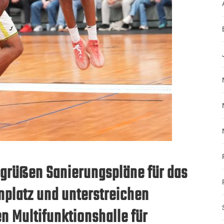
grüßen Sanierungspläne für das
platz und unterstreichen
n Multifunktionshalle für