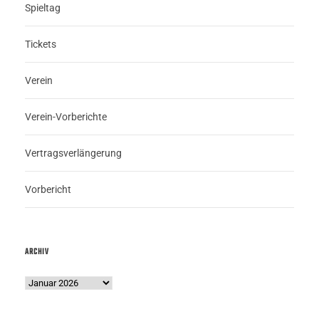
Spieltag
Tickets
Verein
Verein-Vorberichte
Vertragsverlängerung
Vorbericht
ARCHIV