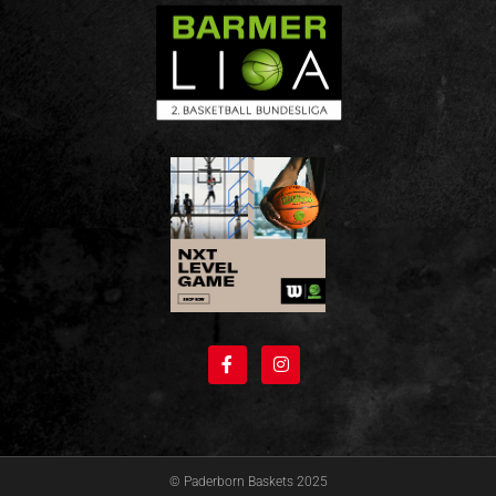
© Paderborn Baskets 2025