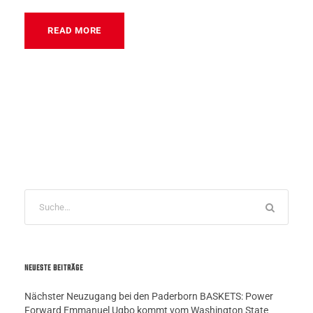
READ MORE
NEUESTE BEITRÄGE
Nächster Neuzugang bei den Paderborn BASKETS: Power
Forward Emmanuel Ugbo kommt vom Washington State