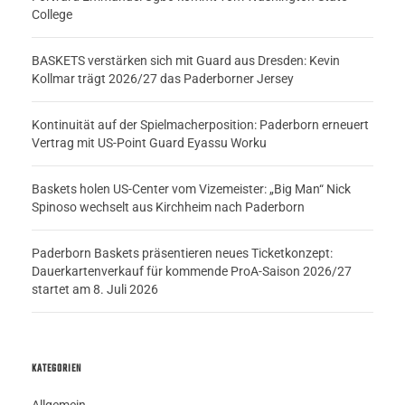
College
BASKETS verstärken sich mit Guard aus Dresden: Kevin
Kollmar trägt 2026/27 das Paderborner Jersey
Kontinuität auf der Spielmacherposition: Paderborn erneuert
Vertrag mit US-Point Guard Eyassu Worku
Baskets holen US-Center vom Vizemeister: „Big Man“ Nick
Spinoso wechselt aus Kirchheim nach Paderborn
Paderborn Baskets präsentieren neues Ticketkonzept:
Dauerkartenverkauf für kommende ProA-Saison 2026/27
startet am 8. Juli 2026
KATEGORIEN