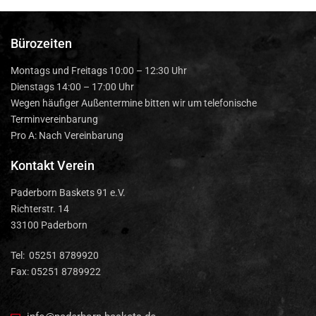
Bürozeiten
Montags und Freitags 10:00 – 12:30 Uhr
Dienstags 14:00 – 17:00 Uhr
Wegen häufiger Außentermine bitten wir um telefonische
Terminvereinbarung
Pro A: Nach Vereinbarung
Kontakt Verein
Paderborn Baskets 91 e.V.
Richterstr. 14
33100 Paderborn
Tel: 05251 8789920
Fax: 05251 8789922