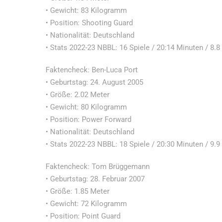
• Gewicht: 83 Kilogramm
• Position: Shooting Guard
• Nationalität: Deutschland
• Stats 2022-23 NBBL: 16 Spiele / 20:14 Minuten / 8.8
Faktencheck: Ben-Luca Port
• Geburtstag: 24. August 2005
• Größe: 2.02 Meter
• Gewicht: 80 Kilogramm
• Position: Power Forward
• Nationalität: Deutschland
• Stats 2022-23 NBBL: 18 Spiele / 20:30 Minuten / 9.9
Faktencheck: Tom Brüggemann
• Geburtstag: 28. Februar 2007
• Größe: 1.85 Meter
• Gewicht: 72 Kilogramm
• Position: Point Guard