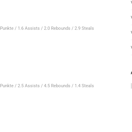
 Punkte / 1.6 Assists / 2.0 Rebounds / 2.9 Steals
 Punkte / 2.5 Assists / 4.5 Rebounds / 1.4 Steals