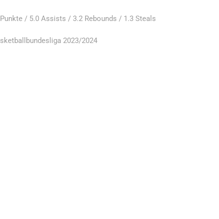
 Punkte / 5.0 Assists / 3.2 Rebounds / 1.3 Steals
ketballbundesliga 2023/2024