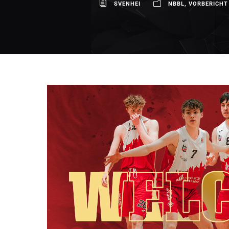
SVENHEI
NBBL
,
VORBERICHT