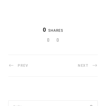
0
SHARES
PREV
NEXT