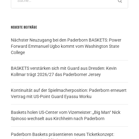
NEUESTE BEITRÄGE
Nächster Neuzugang bei den Paderborn BASKETS: Power
Forward Emmanuel Ugbo kommt vom Washington State
College
BASKETS verstärken sich mit Guard aus Dresden: Kevin
Kollmar trägt 2026/27 das Paderborner Jersey
Kontinuität auf der Spielmacherposition: Paderborn erneuert
Vertrag mit US-Point Guard Eyassu Worku
Baskets holen US-Center vom Vizemeister: „Big Man“ Nick
Spinoso wechselt aus Kirchheim nach Paderborn
Paderborn Baskets präsentieren neues Ticketkonzept: