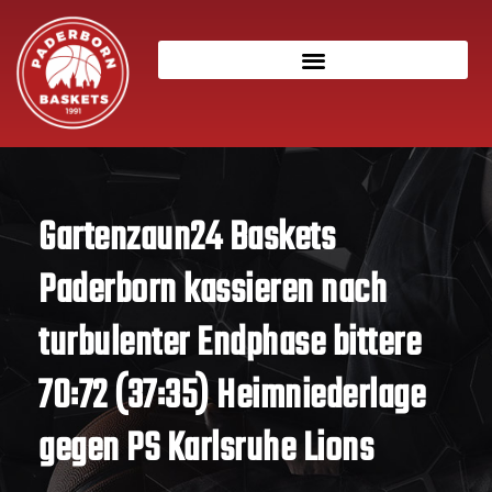
Gartenzaun24 Baskets
Paderborn kassieren nach
turbulenter Endphase bittere
70:72 (37:35) Heimniederlage
gegen PS Karlsruhe Lions