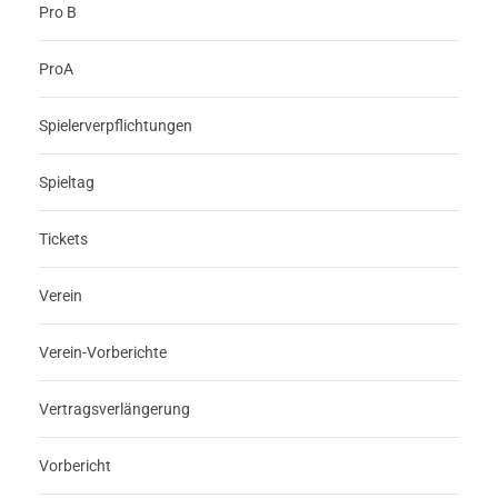
Pro B
ProA
Spielerverpflichtungen
Spieltag
Tickets
Verein
Verein-Vorberichte
Vertragsverlängerung
Vorbericht