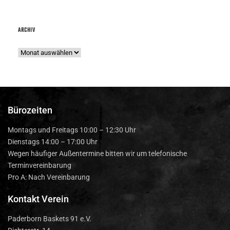
ARCHIV
Bürozeiten
Montags und Freitags 10:00 – 12:30 Uhr
Dienstags 14:00 – 17:00 Uhr
Wegen häufiger Außentermine bitten wir um telefonische
Terminvereinbarung
Pro A: Nach Vereinbarung
Kontakt Verein
Paderborn Baskets 91 e.V.