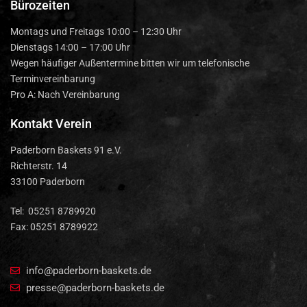
Bürozeiten
Montags und Freitags 10:00 – 12:30 Uhr
Dienstags 14:00 – 17:00 Uhr
Wegen häufiger Außentermine bitten wir um telefonische
Terminvereinbarung
Pro A: Nach Vereinbarung
Kontakt Verein
Paderborn Baskets 91 e.V.
Richterstr. 14
33100 Paderborn
Tel: 05251 8789920
Fax: 05251 8789922
info@paderborn-baskets.de
presse@paderborn-baskets.de