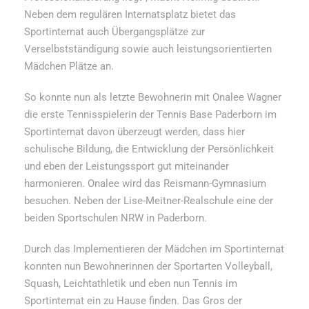
Neben dem regulären Internatsplatz bietet das
Sportinternat auch Übergangsplätze zur
Verselbstständigung sowie auch leistungsorientierten
Mädchen Plätze an.
So konnte nun als letzte Bewohnerin mit Onalee Wagner
die erste Tennisspielerin der Tennis Base Paderborn im
Sportinternat davon überzeugt werden, dass hier
schulische Bildung, die Entwicklung der Persönlichkeit
und eben der Leistungssport gut miteinander
harmonieren. Onalee wird das Reismann-Gymnasium
besuchen. Neben der Lise-Meitner-Realschule eine der
beiden Sportschulen NRW in Paderborn.
Durch das Implementieren der Mädchen im Sportinternat
konnten nun Bewohnerinnen der Sportarten Volleyball,
Squash, Leichtathletik und eben nun Tennis im
Sportinternat ein zu Hause finden. Das Gros der