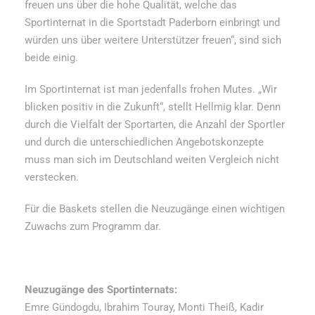
freuen uns über die hohe Qualität, welche das
Sportinternat in die Sportstadt Paderborn einbringt und
würden uns über weitere Unterstützer freuen“, sind sich
beide einig.
Im Sportinternat ist man jedenfalls frohen Mutes. „Wir
blicken positiv in die Zukunft“, stellt Hellmig klar. Denn
durch die Vielfalt der Sportarten, die Anzahl der Sportler
und durch die unterschiedlichen Angebotskonzepte
muss man sich im Deutschland weiten Vergleich nicht
verstecken.
Für die Baskets stellen die Neuzugänge einen wichtigen
Zuwachs zum Programm dar.
Neuzugänge des Sportinternats:
Emre Gündogdu, Ibrahim Touray, Monti Theiß, Kadir