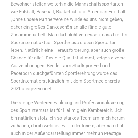
Bewohner stellen weiterhin die Mannschaftssportarten
wie Fußball, Baseball, Basketball und American Football.
„Ohne unsere Partnervereine würde es uns nicht geben,
daher ein großes Dankeschön an alle für die gute
Zusammenarbeit. Man darf nicht vergessen, dass hier im
Sportinternat aktuell Sportler aus sieben Sportarten
leben. Natürlich eine Herausforderung, aber auch große
Chance für alle“. Das die Qualität stimmt, zeigen diverse
Auszeichnungen. Bei der vom Stadtsportverband
Paderborn durchgeführten Sportlerehrung wurde das
Sportinternat erst kürzlich mit dem Sportmedienpreis
2021 ausgezeichnet.
Die stetige Weiterentwicklung und Professionalisierung
des Sportinternats ist für Hellmig ein Kernbereich. „Ich
bin natürlich stolz, ein so starkes Team um mich herum
zu haben, durch welches wir in der Innen-, aber natürlich
auch in der Außendarstellung immer mehr an Prestige