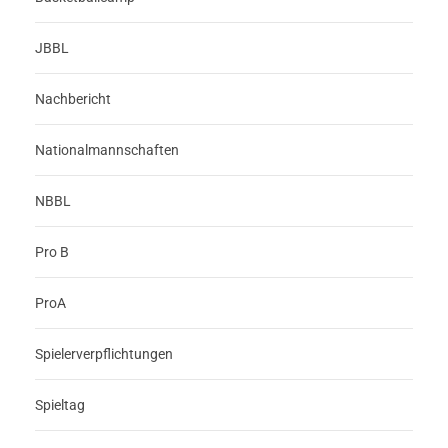
JBBL
Nachbericht
Nationalmannschaften
NBBL
Pro B
ProA
Spielerverpflichtungen
Spieltag