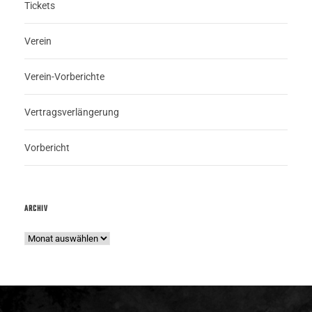
Tickets
Verein
Verein-Vorberichte
Vertragsverlängerung
Vorbericht
ARCHIV