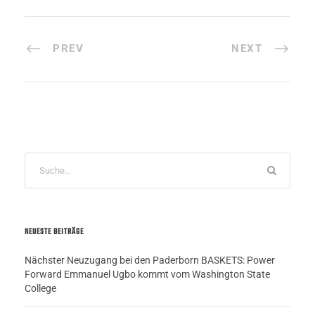
PREV
NEXT
NEUESTE BEITRÄGE
Nächster Neuzugang bei den Paderborn BASKETS: Power
Forward Emmanuel Ugbo kommt vom Washington State
College