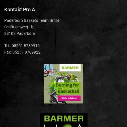
Kontakt Pro A
Paderborn Baskets Team GmbH
Schützenweg 1b
33102 Paderborn
Tel: 05251 8789910
Fax: 05251 8789922