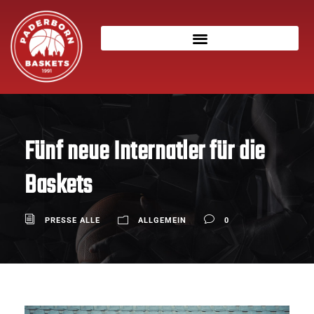
Fünf neue Internatler für die
Baskets
PRESSE ALLE
ALLGEMEIN
0