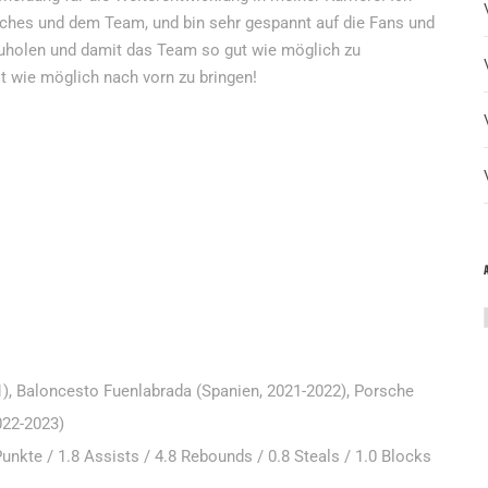
ches und dem Team, und bin sehr gespannt auf die Fans und
szuholen und damit das Team so gut wie möglich zu
 wie möglich nach vorn zu bringen!
), Baloncesto Fuenlabrada (Spanien, 2021-2022), Porsche
022-2023)
Punkte / 1.8 Assists / 4.8 Rebounds / 0.8 Steals / 1.0 Blocks