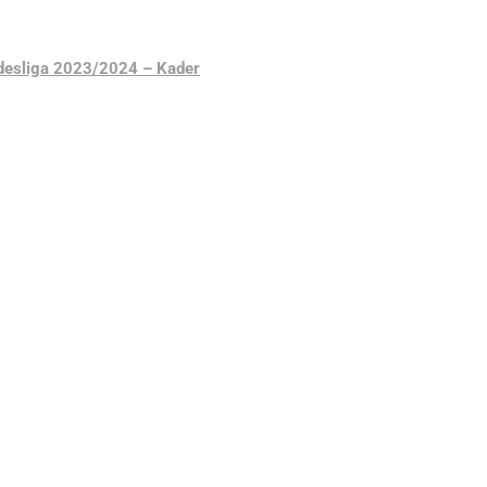
desliga 2023/2024 – Kader