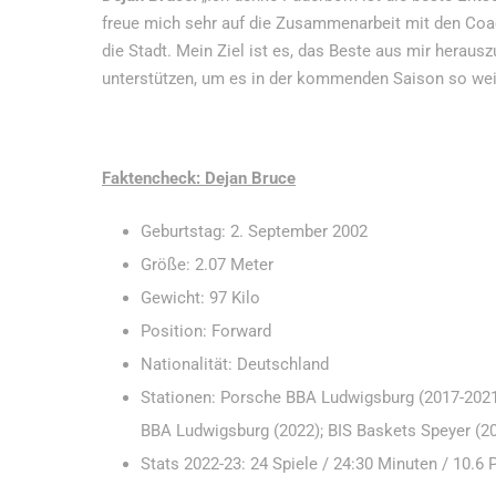
freue mich sehr auf die Zusammenarbeit mit den Coa
die Stadt. Mein Ziel ist es, das Beste aus mir herau
unterstützen, um es in der kommenden Saison so weit
Faktencheck: Dejan Bruce
Geburtstag: 2. September 2002
Größe: 2.07 Meter
Gewicht: 97 Kilo
Position: Forward
Nationalität: Deutschland
Stationen: Porsche BBA Ludwigsburg (2017-2021
BBA Ludwigsburg (2022); BIS Baskets Speyer (2
Stats 2022-23: 24 Spiele / 24:30 Minuten / 10.6 