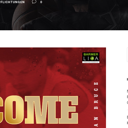
PFLICHTUNGEN
0