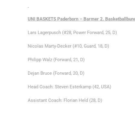
UNI BASKETS Paderborn – Barmer 2. Basketballbun
Lars Lagerpusch (#28, Power Forward, 25, D)
Nicolas Marty-Decker (#10, Guard, 18, D)
Philipp Walz (Forward, 21, D)
Dejan Bruce (Forward, 20, D)
Head Coach: Steven Esterkamp (42, USA)
Assistant Coach: Florian Held (28, D)