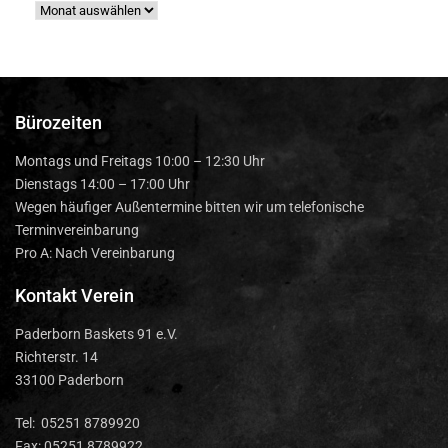
Bürozeiten
Montags und Freitags 10:00 – 12:30 Uhr
Dienstags 14:00 – 17:00 Uhr
Wegen häufiger Außentermine bitten wir um telefonische
Terminvereinbarung
Pro A: Nach Vereinbarung
Kontakt Verein
Paderborn Baskets 91 e.V.
Richterstr. 14
33100 Paderborn
Tel: 05251 8789920
Fax: 05251 8789922