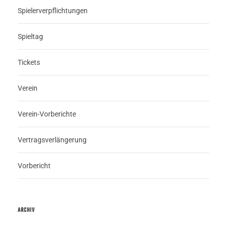
Spielerverpflichtungen
Spieltag
Tickets
Verein
Verein-Vorberichte
Vertragsverlängerung
Vorbericht
ARCHIV