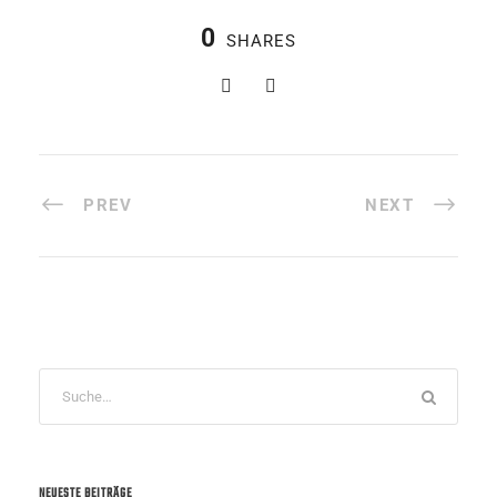
0
SHARES
PREV
NEXT
NEUESTE BEITRÄGE