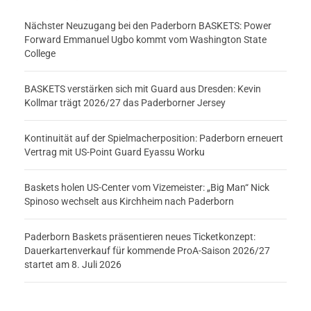
Nächster Neuzugang bei den Paderborn BASKETS: Power
Forward Emmanuel Ugbo kommt vom Washington State
College
BASKETS verstärken sich mit Guard aus Dresden: Kevin
Kollmar trägt 2026/27 das Paderborner Jersey
Kontinuität auf der Spielmacherposition: Paderborn erneuert
Vertrag mit US-Point Guard Eyassu Worku
Baskets holen US-Center vom Vizemeister: „Big Man“ Nick
Spinoso wechselt aus Kirchheim nach Paderborn
Paderborn Baskets präsentieren neues Ticketkonzept:
Dauerkartenverkauf für kommende ProA-Saison 2026/27
startet am 8. Juli 2026