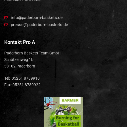
info@paderborn-baskets.de
presse@paderborn-baskets.de
Kontakt Pro A
Paderborn Baskets Team GmbH
Schützenweg 1b
33102 Paderborn
Tel: 05251 8789910
Fax: 05251 8789922