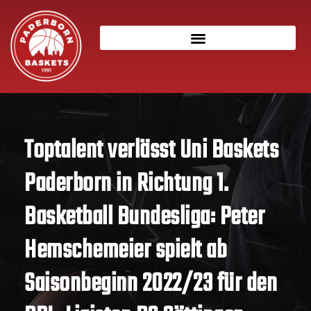
Toptalent verlässt Uni Baskets
Paderborn in Richtung 1.
Basketball Bundesliga: Peter
Hemschemeier spielt ab
Saisonbeginn 2022/23 für den