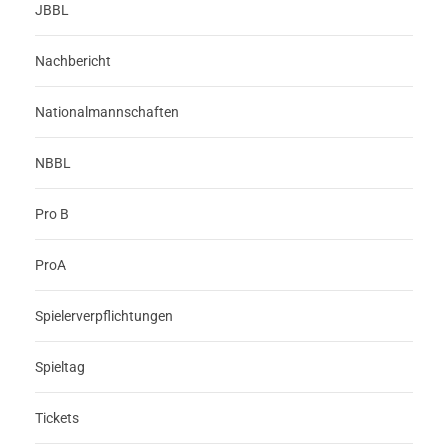
JBBL
Nachbericht
Nationalmannschaften
NBBL
Pro B
ProA
Spielerverpflichtungen
Spieltag
Tickets