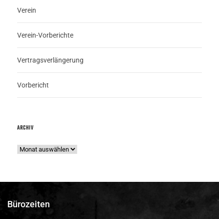
Verein
Verein-Vorberichte
Vertragsverlängerung
Vorbericht
ARCHIV
Bürozeiten