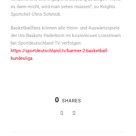
es dann reicht, wird man sehen müssen“, so Knights
Sportchef Chris Schmidt.
Basketballfans können alle Heim- und Auswärtsspiele
der Uni Baskets Paderborn im kostenlosen Livestream
bei Sportdeutschland TV verfolgen:
https://sportdeutschland.tv/barmer-2-basketball-
bundesliga
.
0
SHARES