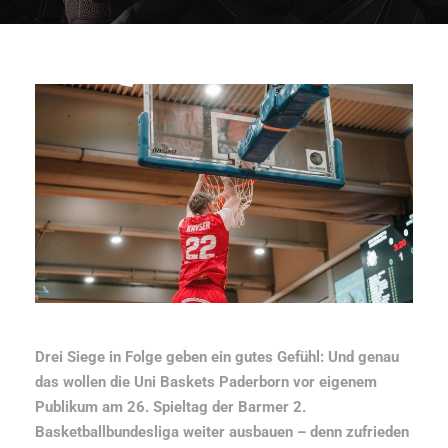
Drei Siege in Folge geben ein gutes Gefühl: Und genau
das wollen die Uni Baskets Paderborn vor eigenem
Publikum am 26. Spieltag der Barmer 2.
Basketballbundesliga weiter ausbauen – denn zufrieden