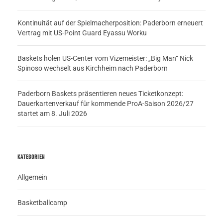
Kontinuität auf der Spielmacherposition: Paderborn erneuert
Vertrag mit US-Point Guard Eyassu Worku
Baskets holen US-Center vom Vizemeister: „Big Man“ Nick
Spinoso wechselt aus Kirchheim nach Paderborn
Paderborn Baskets präsentieren neues Ticketkonzept:
Dauerkartenverkauf für kommende ProA-Saison 2026/27
startet am 8. Juli 2026
KATEGORIEN
Allgemein
Basketballcamp