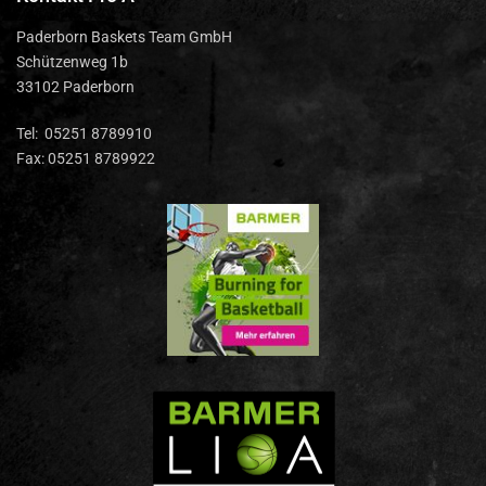
Paderborn Baskets Team GmbH
Schützenweg 1b
33102 Paderborn
Tel: 05251 8789910
Fax: 05251 8789922