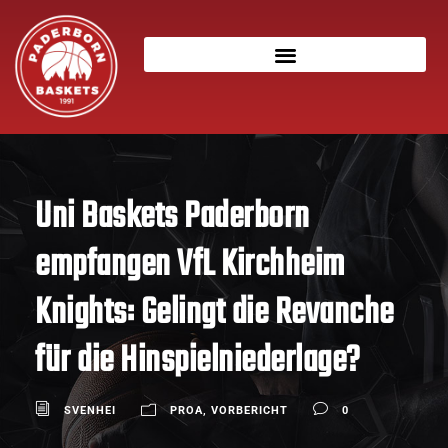
Uni Baskets Paderborn
empfangen VfL Kirchheim
Knights: Gelingt die Revanche
für die Hinspielniederlage?
SVENHEI
PROA
,
VORBERICHT
0