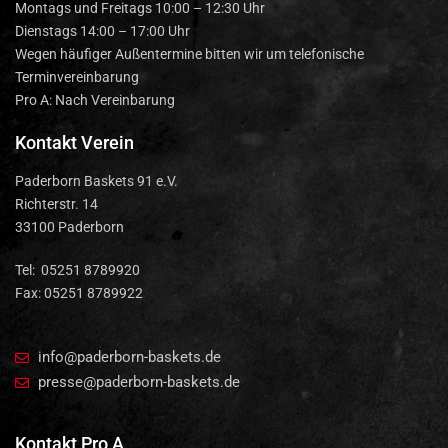
Montags und Freitags 10:00 – 12:30 Uhr
Dienstags 14:00 – 17:00 Uhr
Wegen häufiger Außentermine bitten wir um telefonische
Terminvereinbarung
Pro A: Nach Vereinbarung
Kontakt Verein
Paderborn Baskets 91 e.V.
Richterstr. 14
33100 Paderborn
Tel: 05251 8789920
Fax: 05251 8789922
info@paderborn-baskets.de
presse@paderborn-baskets.de
Kontakt Pro A