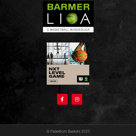
© Paderborn Baskets 2025