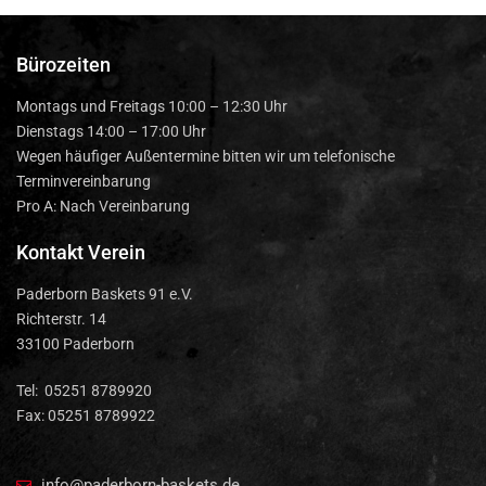
Bürozeiten
Montags und Freitags 10:00 – 12:30 Uhr
Dienstags 14:00 – 17:00 Uhr
Wegen häufiger Außentermine bitten wir um telefonische
Terminvereinbarung
Pro A: Nach Vereinbarung
Kontakt Verein
Paderborn Baskets 91 e.V.
Richterstr. 14
33100 Paderborn
Tel: 05251 8789920
Fax: 05251 8789922
info@paderborn-baskets.de