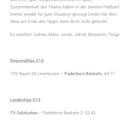
Zusammenhalt des Teams haben in der zweiten Halbzeit
immer wieder für gute Situation gesorgt.Leider hat dies
dann am Ende des Tages dann doch nicht gereicht
Es spielten: Adrian, Mats, Jonas, Jakob, Benjamin, Torge
Regionalliga U14
TSV Bayer 04 Leverkusen –
Paderborn Baskets
: 64:77
Landesliga U14
TV Salzkotten
– Paderborn Baskets 2: 52:43