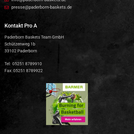
presse@paderborn-baskets.de
Kontakt Pro A
Paderborn Baskets Team GmbH
Schützenweg 1b
33102 Paderborn
Tel: 05251 8789910
Fax: 05251 8789922