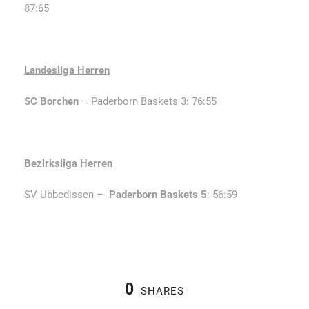
87:65
Landesliga Herren
SC Borchen
– Paderborn Baskets 3: 76:55
Bezirksliga Herren
SV Ubbedissen –
Paderborn Baskets 5
: 56:59
0
SHARES