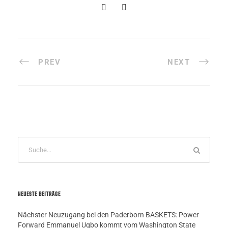
PREV
NEXT
NEUESTE BEITRÄGE
Nächster Neuzugang bei den Paderborn BASKETS: Power
Forward Emmanuel Ugbo kommt vom Washington State