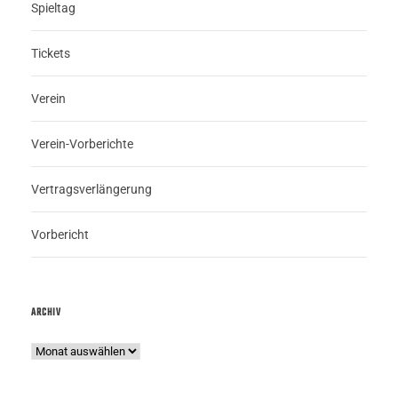
Spieltag
Tickets
Verein
Verein-Vorberichte
Vertragsverlängerung
Vorbericht
ARCHIV